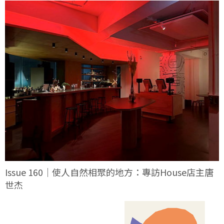
Issue 160｜使人自然相聚的地方：專訪House店主唐
世杰