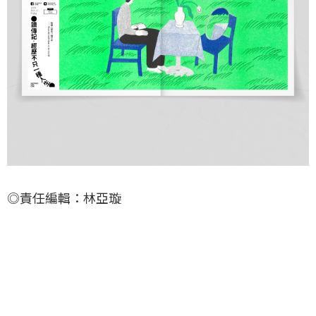
◎責任編輯：林亞璇