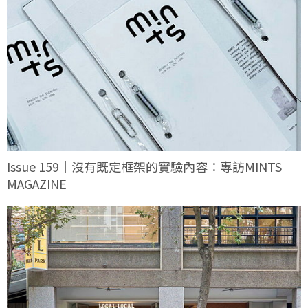
Issue 159｜沒有既定框架的實驗內容：專訪MINTS
MAGAZINE