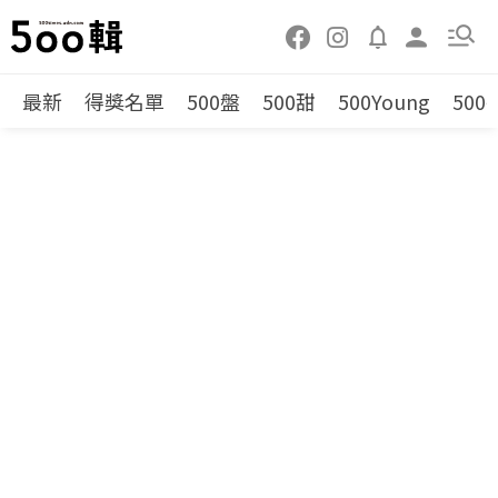
最新
得獎名單
500盤
500甜
500Young
500