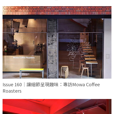
Issue 160｜讓細節呈現趣味：專訪Mowa Coffee
Roasters