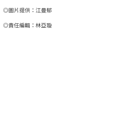
◎圖片提供：江曼郁
◎責任編輯：林亞璇