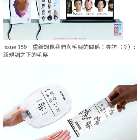
Issue 159｜重新想像我們與毛髮的關係：專訪（彡）:
新規訓之下的毛髮