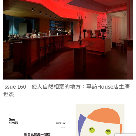
Issue 160｜使人自然相聚的地方：專訪House店主唐
世杰