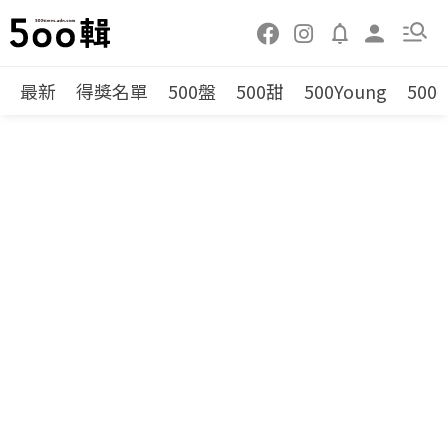
最新
得獎名單
500盤
500甜
500Young
500