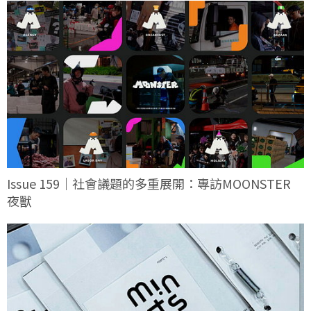
Issue 159｜社會議題的多重展開：專訪MOONSTER
夜獸