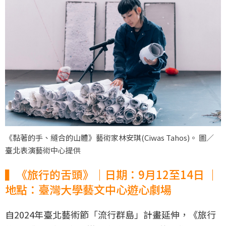
《黏著的手、縫合的山體》藝術家林安琪(Ciwas Tahos)。 圖／
臺北表演藝術中心提供
▍《旅行的舌頭》｜日期：9月12至14日 ｜
地點：臺灣大學藝文中心遊心劇場
自2024年臺北藝術節「流行群島」計畫延伸，《旅行