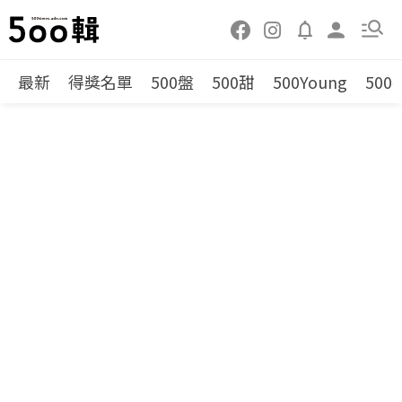
最新
得獎名單
500盤
500甜
500Young
500