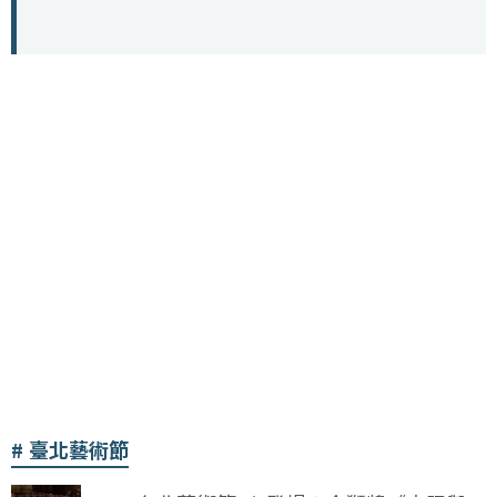
臺北藝術節