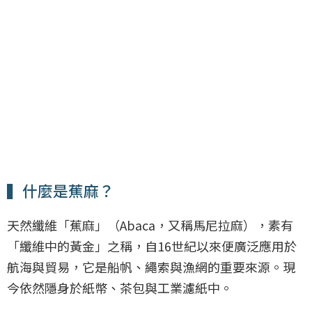
▍什麼是蕉麻？
天然纖維「蕉麻」（Abaca，又稱馬尼拉麻），素有
「纖維中的黃金」之稱，自16世紀以來便廣泛應用於
航海與貿易，它是船帆、繩索與漁網的重要來源。現
今依然隱身於紙幣、茶包與工業濾紙中。