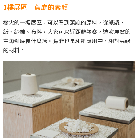
1樓展區｜蕉麻的素顏
樹火的一樓展區，可以看到蕉麻的原料，從紙漿、
紙、紗線、布料，大家可以近距離觀察，這次展覽的
主角到底長什麼樣。蕉麻也是和紙應用中，相對高級
的材料。