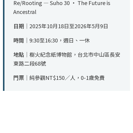
Re/Rooting — Suho 30 · The Future is
Ancestral
日期｜
2025年10月18日至2026年5月9日
時間｜
9:30至16:30，週日、一休
地點｜
樹火紀念紙博物館，台北市中山區長安
東路二段68號
門票｜
純參觀NT$150／人，0-1歲免費