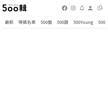
最新
得獎名單
500盤
500甜
500Young
500