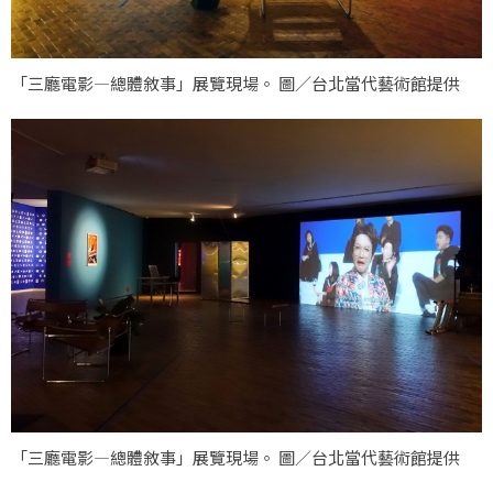
「三廳電影—總體敘事」展覽現場。 圖／台北當代藝術館提供
「三廳電影—總體敘事」展覽現場。 圖／台北當代藝術館提供