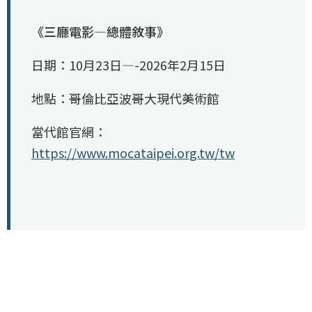
《三廳電影—總體敘事》
日期：10月23日—-2026年2月15日
地點：哥倫比亞波哥大現代美術館
當代館官網：
https://www.mocataipei.org.tw/tw