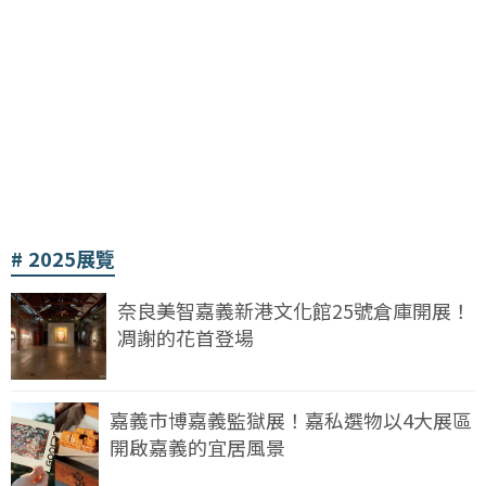
2025展覽
奈良美智嘉義新港文化館25號倉庫開展！
凋謝的花首登場
嘉義市博嘉義監獄展！嘉私選物以4大展區
開啟嘉義的宜居風景