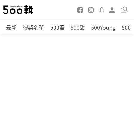
最新
得獎名單
500盤
500甜
500Young
500