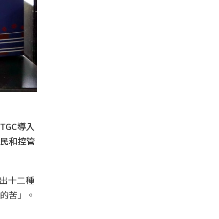
TGC導入
民和控管
出十二種
的苦」。