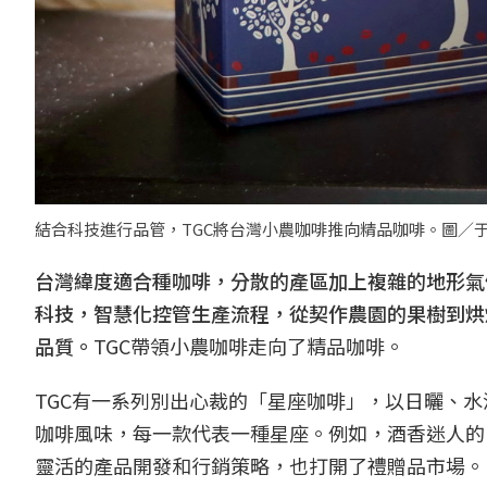
結合科技進行品管，TGC將台灣小農咖啡推向精品咖啡。圖／
台灣緯度適合種咖啡，分散的產區加上複雜的地形氣
科技，智慧化控管生產流程，從契作農園的果樹到烘
品質。
TGC帶領小農咖啡走向了精品咖啡。
TGC有一系列別出心裁的「星座咖啡」，以日曬、
咖啡風味，每一款代表一種星座。例如，酒香迷人的
靈活的產品開發和行銷策略，也打開了禮贈品市場。