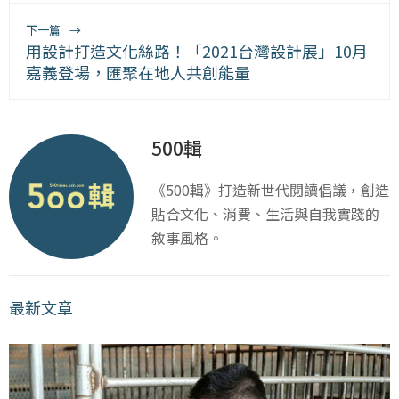
下一篇
→
用設計打造文化絲路！「2021台灣設計展」10月
嘉義登場，匯聚在地人共創能量
500輯
《500輯》打造新世代閱讀倡議，創造
貼合文化、消費、生活與自我實踐的
敘事風格。
最新文章