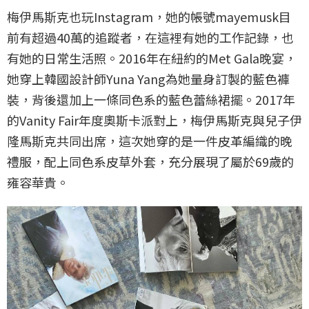
梅伊馬斯克也玩Instagram，她的帳號mayemusk目
前有超過40萬的追蹤者，在這裡有她的工作記錄，也
有她的日常生活照。2016年在紐約的Met Gala晚宴，
她穿上韓國設計師Yuna Yang為她量身訂製的藍色褲
裝，背後還加上一條同色系的藍色蕾絲裙擺。2017年
的Vanity Fair年度奧斯卡派對上，梅伊馬斯克與兒子伊
隆馬斯克共同出席，這次她穿的是一件皮革編織的晚
禮服，配上同色系皮草外套，充分展現了屬於69歲的
雍容華貴。