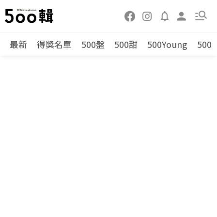
最新
得獎名單
500盤
500甜
500Young
500