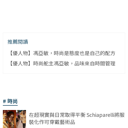
推薦閱讀
【優人物】馮亞敏，時尚是態度也是自己的配方
【優人物】時尚舵主馮亞敏，品味來自時間管理
時尚
在超現實與日常取得平衡 Schiaparelli將服
裝化作可穿戴藝術品