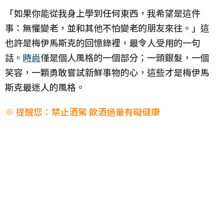
「如果你能從我身上學到任何東西，我希望是這件
事：無懼變老，並和其他不怕變老的朋友來往。」這
也許是梅伊馬斯克的回憶錄裡，最令人受用的一句
話。
時尚
僅是個人風格的一個部分；一頭銀髮，一個
笑容，一顆勇敢嘗試新鮮事物的心，這些才是梅伊馬
斯克最迷人的風格。
※ 提醒您：禁止酒駕 飲酒過量有礙健康