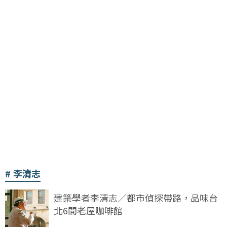
李清志
建築學者李清志／都市偵探帶路，品味台
北6間老屋咖啡館