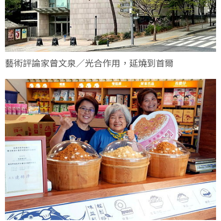
藝術評論家曾文泉／光合作用，延燒到首爾