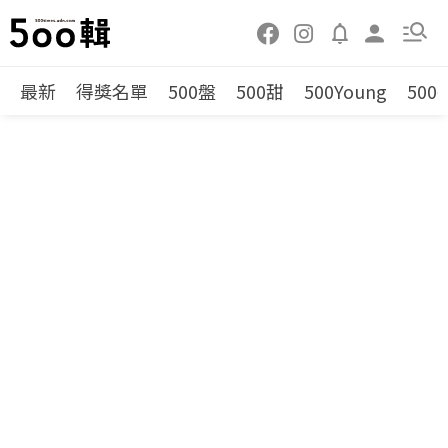
最新
得獎名單
500盤
500甜
500Young
500