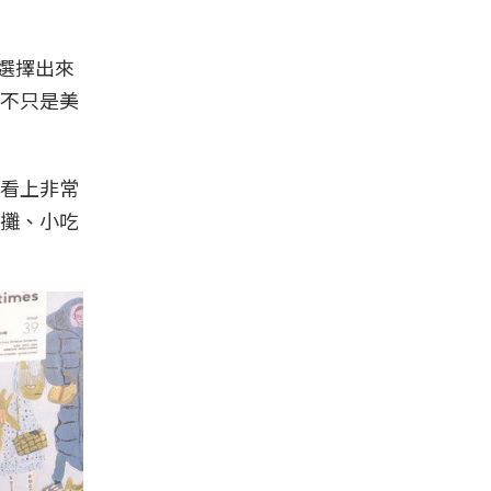
選擇出來
不只是美
看上非常
攤、小吃