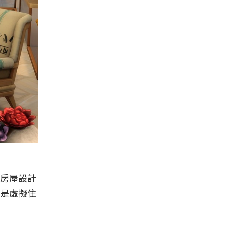
房屋設計
是虛擬住