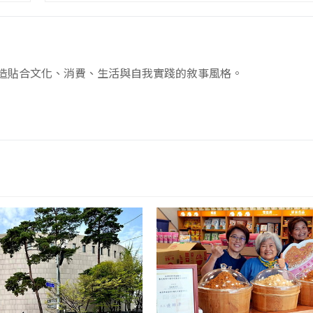
創造貼合文化、消費、生活與自我實踐的敘事風格。