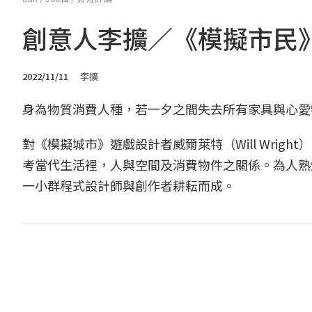
創意人李擴／《模擬市民
2022/11/11
李擴
身為物質消費人種，若一夕之間失去所有家具與心愛
對《模擬城市》遊戲設計者威爾萊特（Will Wri
考當代生活裡，人與空間及消費物件之關係。為人熟知
一小群程式設計師與創作者耕耘而成。