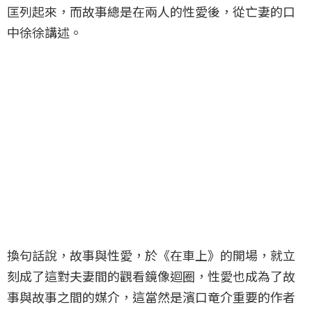
匡列起來，而故事總是在兩人的性愛後，從亡妻的口
中徐徐講述。
換句話說，故事與性愛，於《在車上》的開場，就立
刻成了這對夫妻間的觀看鏡像迴圈，性愛也成為了故
事與故事之間的媒介，這當然是濱口竜介重要的作者