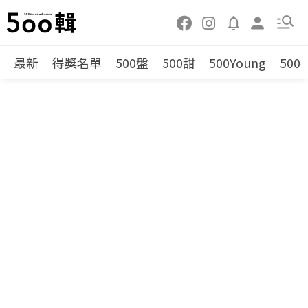
最新
得獎名單
500盤
500甜
500Young
500