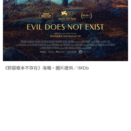
《邪惡根本不存在》海報。圖片提供／IMDb