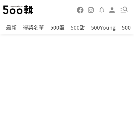
最新
得獎名單
500盤
500甜
500Young
500