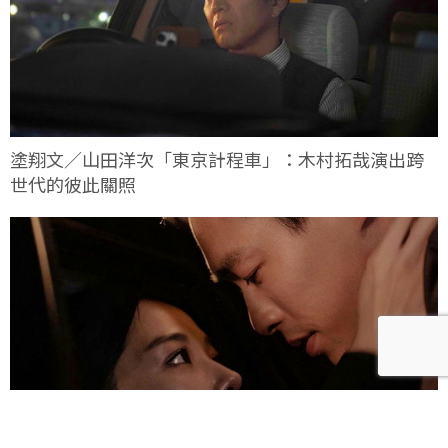
塗翔文／山田洋次「東京計程車」：木村拓哉演出跨
世代的彼此關照