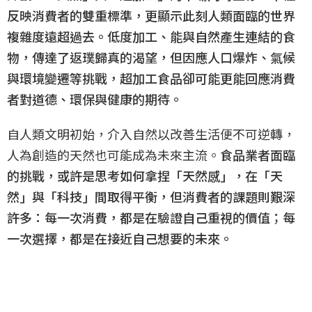
反映消費者的雙重標準，更顯示此刻人類面臨的世界
複雜度遠超過去。低度加工、能與自然產生連結的食
物，傳達了返璞歸真的渴望，但因應人口爆炸、氣候
與環境變遷等挑戰，超加工食品卻可能更能回應消費
者對道德、環保與健康的期待。
自人類文明初始，介入自然以改善生活便不可逆轉，
人為創造的天然也可能成為未來主流。
食品業者面臨
的挑戰，或許是思考如何拿捏「天然感」，在「天
然」與「科技」間取得平衡，但消費者的課題則艱深
許多：每一次消費，都是在驗證自己重視的價值；每
一次選擇，都是在接近自己想要的未來。