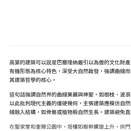
高第的建築可以說是巴塞隆納最引以為傲的文化財產
有機形態為核心特色，深受大自然啟發，強調曲線而
其建築哲學的核心。
這句話強調自然界的曲線美麗與神聖，如樹枝、波浪
以此批判現代主義的僵硬幾何，主張建築應模仿自然
線融入結構，如骨骼或植物般自然生長。建築避免直
在聖家堂和奎爾公園中，塔樓如樹幹螺旋上升，拱門