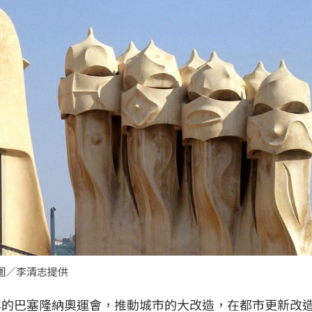
。圖／李清志提供
2年的巴塞隆納奧運會，推動城市的大改造，在都市更新改