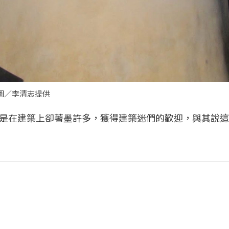
。圖／李清志提供
是在建築上卻著墨許多，獲得建築迷們的歡迎，與其說這