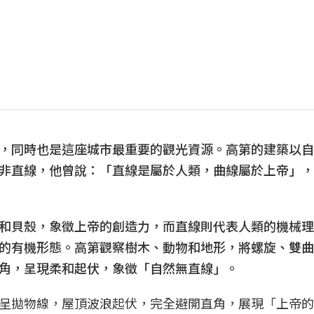
，同時也是這座城市最重要的觀光資源。高第的建築以自
非直線，他曾說：「直線是屬於人類，曲線屬於上帝」，
和貝殼，象徵上帝的創造力，而直線則代表人類的機械理
的有機形態。高第觀察樹木、動物和地形，將螺旋、雙曲
角，呈現柔和起伏，象徵「自然無直線」。
呈拋物線，屋頂波浪起伏，完全避開直角，展現「上帝的