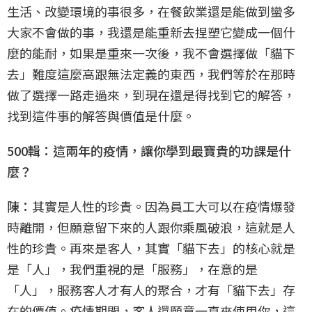
生活、改變環境的事很多，在餐飲業還是能做到蠻多
大家不會做的事，我還是能重新去捏塑它變成一個什
麼的能耐，如果是重來一次後，我不會選擇做「貓下
去」難度這麼高跟無法定義的東西，我們等於在那時
做了選擇一路走過來，到現在還是得找到它的解答，
找到這件事的解答與價值是什麼。
500輯：這兩年的疫情，讓你學到最寶貴的功課是什
麼？
陳：
其實是人性的珍貴。因為員工大可以在疫情爆發
時離開，但願意留下來的人跟你乘風破浪，這就是人
性的珍貴。再來是客人，其實「貓下去」的核心就是
是「人」，我們重視的是「服務」，在意的是
「人」，服務客人才有人的聚合，才有「貓下去」存
在的價值。疫情期間，客人還願意一直來使用你，這