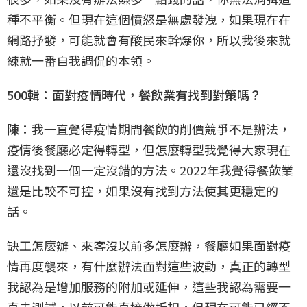
種不平衡。但現在這個憤怒是無處發洩，如果現在在
網路抒發，可能就會有酸民來幹爆你，所以我後來就
練就一番自我調侃的本領。
500輯：面對疫情時代，餐飲業有找到對策嗎？
陳：
我一直覺得疫情期間餐飲的削價競爭不是辦法，
疫情後餐廳必定得轉型，但怎麼轉型我覺得大家現在
還沒找到一個一定沒錯的方法。2022年我覺得餐飲業
還是比較不可控，如果沒有找到方法使其更穩定的
話。
缺工怎麼辦、來客沒以前多怎麼辦，餐廳如果面對疫
情再度襲來，有什麼辦法面對這些波動，真正的轉型
我認為是增加服務的附加或延伸，這些我認為需要一