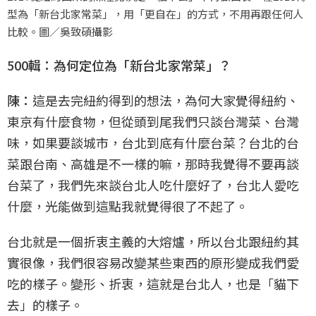
型為「新台北家常菜」，用「更自在」的方式，不用再跟任何人
比較。圖／吳致碩攝影
500輯：為何定位為「新台北家常菜」？
陳：
這是去完紐約得到的想法，為何大家覺得紐約、
東京有什麼食物，但從頭到尾我們只談台灣菜、台灣
味，如果要談城市，台北到底有什麼台菜？台北的台
菜跟台南、高雄是不一樣的嘛，那時我覺得不要再談
台菜了，我們先來談台北人吃什麼好了，台北人愛吃
什麼，光能做到這點我就覺得很了不起了。
台北就是一個折衷主義的大熔爐，所以台北跟紐約其
實很像，我們很容易改變某些東西的原形變成我們愛
吃的樣子。變形、折衷，這就是台北人，也是「貓下
去」的樣子。