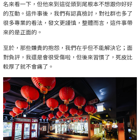
名來看一下，但他來到這從頭到尾根本不想跟你好好
的互動。這件事後，我們有認真檢討，對社群也多了
很多專業的看法，發文更謹慎，整體而言，這件事帶
來的是正面的。
至於，那些嫌貴的抱怨，我們在乎但不能解決它；面
對負評，我還是會很受傷啦，但後來習慣了，死皮比
較厚了就不會痛了。