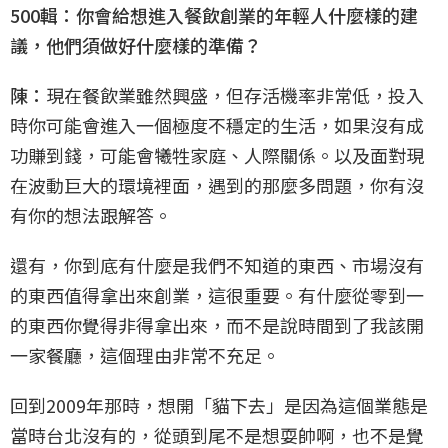
500輯：你會給想進入餐飲創業的年輕人什麼樣的建
議，他們須做好什麼樣的準備？
陳：
現在餐飲業雖然興盛，但存活機率非常低，投入
時你可能會進入一個極度不穩定的生活，如果沒有成
功賺到錢，可能會犧牲家庭、人際關係。以及面對現
在波動巨大的環境裡面，遇到的那麼多問題，你有沒
有你的想法跟解答。
還有，你到底有什麼是我們不知道的東西、市場沒有
的東西值得拿出來創業，這很重要。有什麼從零到一
的東西你覺得非得拿出來，而不是說時間到了我該開
一家餐廳，這個理由非常不充足。
回到2009年那時，想開「貓下去」是因為這個業態是
當時台北沒有的，從頭到尾不是想耍帥啊，也不是覺