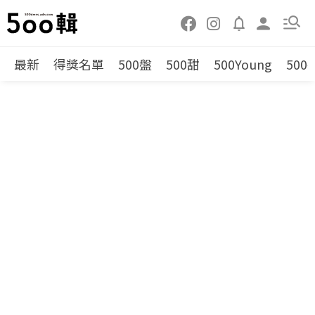
最新
得獎名單
500盤
500甜
500Young
500