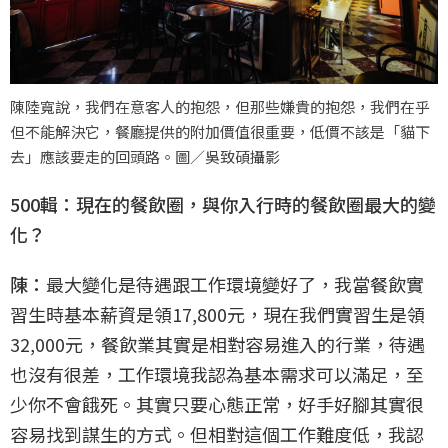
陳陸寬說，我們在意客人的抱怨，但那些嫌貴的抱怨，我們在乎
但不能解決它，餐廳提供的附加價值很重要，低價不該是「貓下
去」應該要走的回頭路。圖／吳致碩攝影
500輯：現在的餐飲圈，與你入行時的餐飲圈最大的變
化？
陳：
最大變化是待遇跟工作環境變好了，我當餐飲實
習生時基本薪資是領17,800元，現在我們實習生是領
32,000元，餐飲業其實是相對容易進入的行業，待遇
也沒有很差，工作環境我認為基本需求可以滿足，至
少你不會餓死。其實只要心態正常，好手好腳其實很
容易找到謀生的方式。但相對這個工作難度低，我認