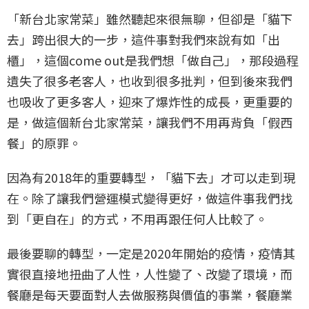
「新台北家常菜」雖然聽起來很無聊，但卻是「貓下
去」跨出很大的一步，這件事對我們來說有如「出
櫃」，這個come out是我們想「做自己」，那段過程
遺失了很多老客人，也收到很多批判，但到後來我們
也吸收了更多客人，迎來了爆炸性的成長，更重要的
是，做這個新台北家常菜，讓我們不用再背負「假西
餐」的原罪。
因為有2018年的重要轉型，「貓下去」才可以走到現
在。除了讓我們營運模式變得更好，做這件事我們找
到「更自在」的方式，不用再跟任何人比較了。
最後要聊的轉型，一定是2020年開始的疫情，疫情其
實很直接地扭曲了人性，人性變了、改變了環境，而
餐廳是每天要面對人去做服務與價值的事業，餐廳業