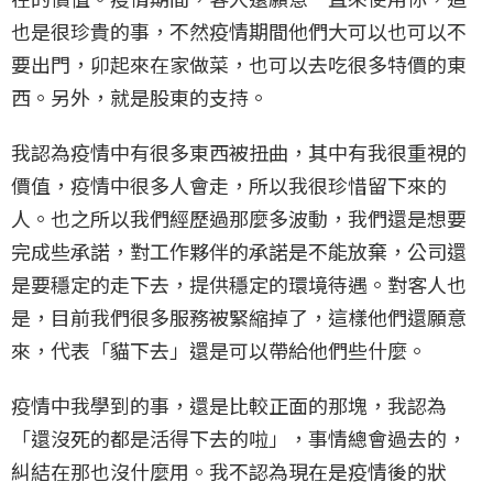
也是很珍貴的事，不然疫情期間他們大可以也可以不
要出門，卯起來在家做菜，也可以去吃很多特價的東
西。另外，就是股東的支持。
我認為疫情中有很多東西被扭曲，其中有我很重視的
價值，疫情中很多人會走，所以我很珍惜留下來的
人。也之所以我們經歷過那麼多波動，我們還是想要
完成些承諾，對工作夥伴的承諾是不能放棄，公司還
是要穩定的走下去，提供穩定的環境待遇。對客人也
是，目前我們很多服務被緊縮掉了，這樣他們還願意
來，代表「貓下去」還是可以帶給他們些什麼。
疫情中我學到的事，還是比較正面的那塊，我認為
「還沒死的都是活得下去的啦」，事情總會過去的，
糾結在那也沒什麼用。我不認為現在是疫情後的狀