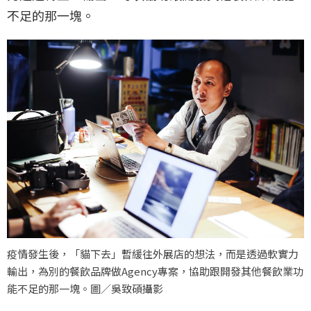
不足的那一塊。
疫情發生後，「貓下去」暫緩往外展店的想法，而是透過軟實力
輸出，為別的餐飲品牌做Agency專案，協助跟開發其他餐飲業功
能不足的那一塊。圖／吳致碩攝影