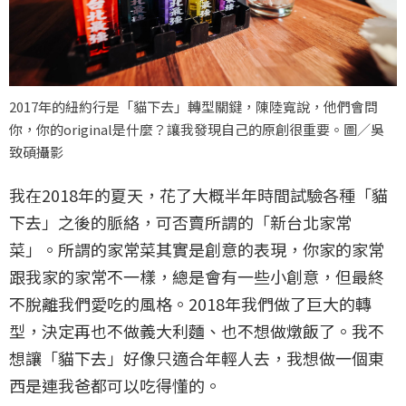
2017年的紐約行是「貓下去」轉型關鍵，陳陸寬說，他們會問
你，你的original是什麼？讓我發現自己的原創很重要。圖／吳
致碩攝影
我在2018年的夏天，花了大概半年時間試驗各種「貓
下去」之後的脈絡，可否賣所謂的「新台北家常
菜」。所謂的家常菜其實是創意的表現，你家的家常
跟我家的家常不一樣，總是會有一些小創意，但最終
不脫離我們愛吃的風格。2018年我們做了巨大的轉
型，決定再也不做義大利麵、也不想做燉飯了。我不
想讓「貓下去」好像只適合年輕人去，我想做一個東
西是連我爸都可以吃得懂的。