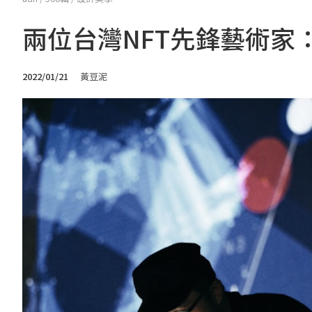
兩位台灣NFT先鋒藝術家
2022/01/21
黃豆泥