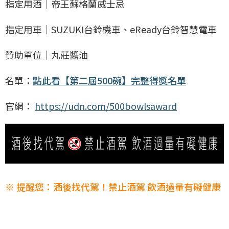
指定用酒｜帝王蘇格蘭威士忌
指定用車｜SUZUKI台鈴機車、eReady台鈴智慧電車
贊助單位｜丸莊醬油
名單：
點此看【第二屆500碗】完整得獎名單
官網：
https://udn.com/500bowlsaward
※ 提醒您：酒後找代駕！禁止酒駕 飲酒過量有礙健康