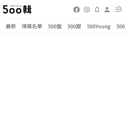
最新
得獎名單
500盤
500甜
500Young
500