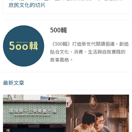
庶民文化的切片
500輯
《500輯》打造新世代閱讀倡議，創造
貼合文化、消費、生活與自我實踐的
敘事風格。
最新文章