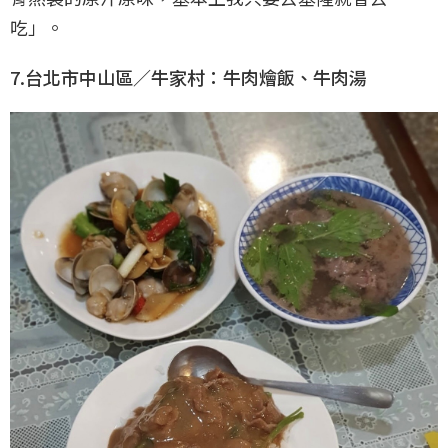
吃」。
7.台北市中山區／牛家村：牛肉燴飯、牛肉湯