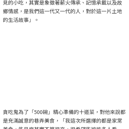
見的小吃，其實是象徵著薪火傳承、記憶承載以及故
鄉情感，是我們這一代又一代的人，對於這一片土地
的生活故事」。
貪吃鬼為了「500碗」精心準備的十道菜，對他來說都
是充滿誠意的巷弄美食，「我這次所選擇的都是家常