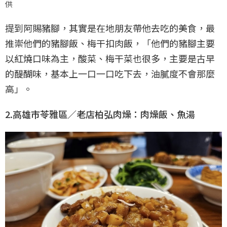
供
提到阿賜豬腳，其實是在地朋友帶他去吃的美食，最
推崇他們的豬腳飯、梅干扣肉飯，「他們的豬腳主要
以紅燒口味為主，酸菜、梅干菜也很多，主要是古早
的醍醐味，基本上一口一口吃下去，油膩度不會那麼
高」。
2.高雄市苓雅區／老店柏弘肉燥：肉燥飯、魚湯