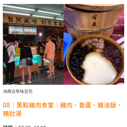
冰霖古早味豆花
08｜黑點雞肉食堂｜雞肉、魯蛋、雞油飯、
豬肚湯