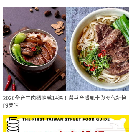
2026全台牛肉麵推薦14選！帶著台灣風土與時代記憶
的美味