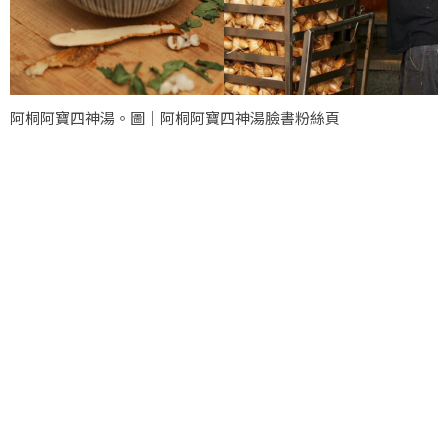
阿桐阿寶四神湯。圖｜阿桐阿寶四神湯臉書粉絲頁