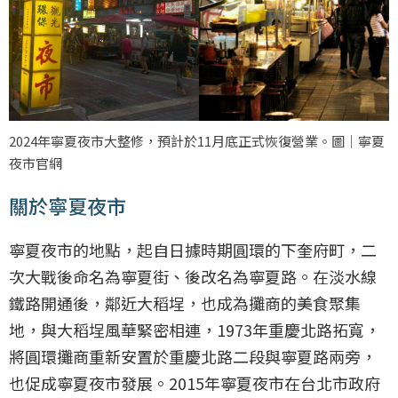
2024年寧夏夜市大整修，預計於11月底正式恢復營業。圖｜寧夏
夜市官網
關於寧夏夜市
寧夏夜市的地點，起自日據時期圓環的下奎府町，二
次大戰後命名為寧夏街、後改名為寧夏路。在淡水線
鐵路開通後，鄰近大稻埕，也成為攤商的美食聚集
地，與大稻埕風華緊密相連，1973年重慶北路拓寬，
將圓環攤商重新安置於重慶北路二段與寧夏路兩旁，
也促成寧夏夜市發展。2015年寧夏夜市在台北市政府