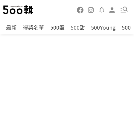
最新
得獎名單
500盤
500甜
500Young
500