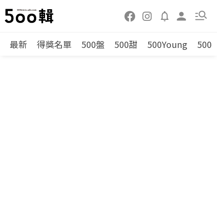
最新
得獎名單
500盤
500甜
500Young
500