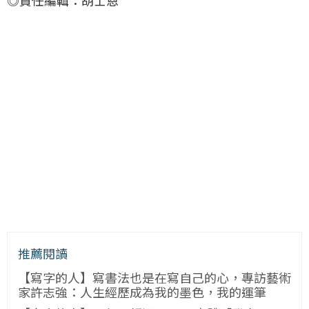
◎責任編輯：胡士恩
推薦閱讀
【寫字的人】寫書法也是在寫自己的心，專訪藝術
家許志強：人生經歷成為我的墨色，我的運筆