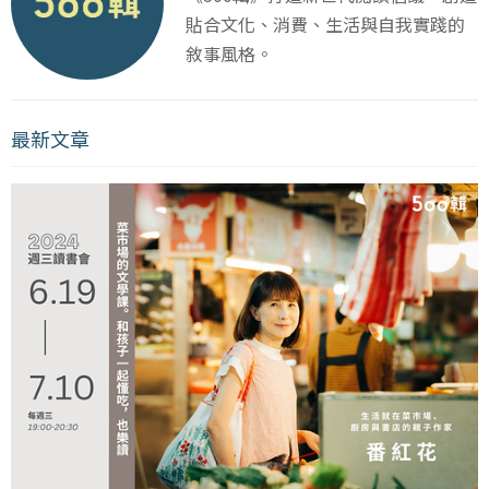
貼合文化、消費、生活與自我實踐的
敘事風格。
最新文章