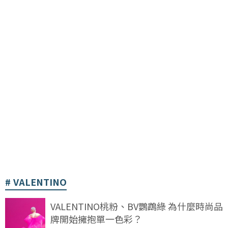
VALENTINO
VALENTINO桃粉、BV鸚鵡綠 為什麼時尚品
牌開始擁抱單一色彩？