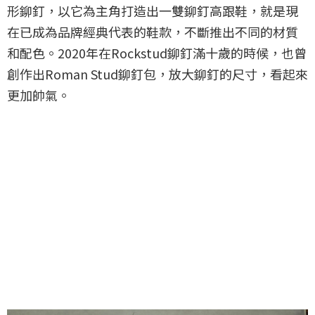
形鉚釘，以它為主角打造出一雙鉚釘高跟鞋，就是現
在已成為品牌經典代表的鞋款，不斷推出不同的材質
和配色。2020年在Rockstud鉚釘滿十歲的時候，也曾
創作出Roman Stud鉚釘包，放大鉚釘的尺寸，看起來
更加帥氣。