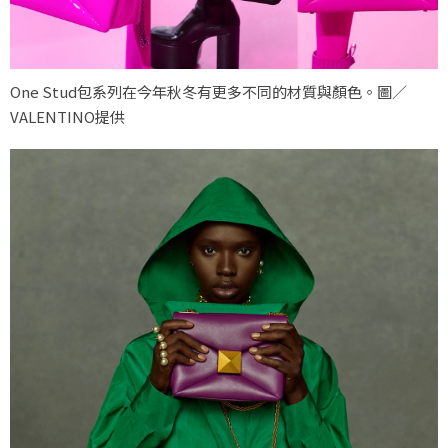
One Stud包系列在今年秋冬有更多不同的材質與顏色。圖／
VALENTINO提供