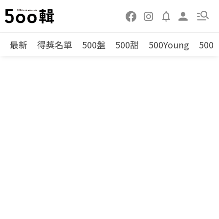
最新
得獎名單
500盤
500甜
500Young
500