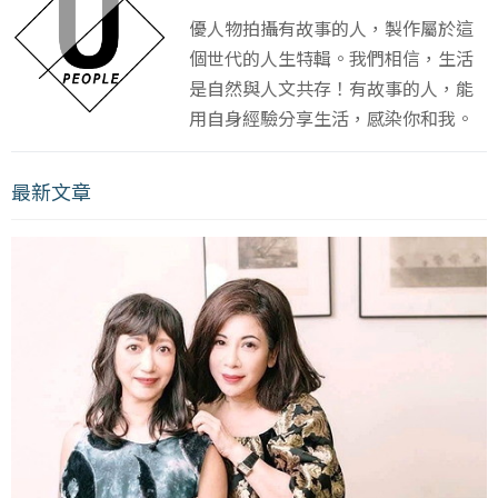
優人物拍攝有故事的人，製作屬於這
個世代的人生特輯。我們相信，生活
是自然與人文共存！有故事的人，能
用自身經驗分享生活，感染你和我。
最新文章