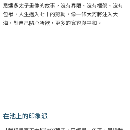
悉達多太子畫像的故事。沒有界限、沒有框架、沒有
包袱，人生邁入七十的蔣勳，像一條大河將注入大
海，對自己隨心所欲，更多的寬容與平和。
在池上的印象派