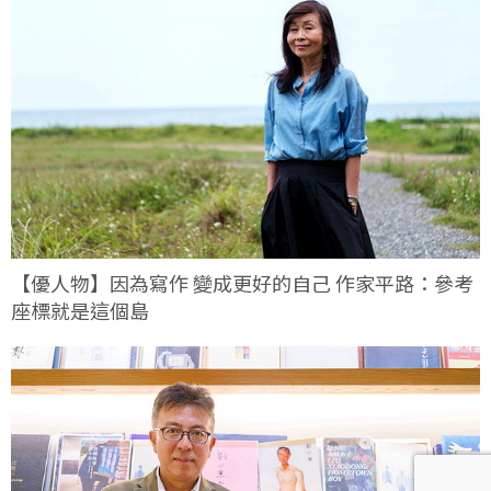
【優人物】因為寫作 變成更好的自己 作家平路：參考
座標就是這個島