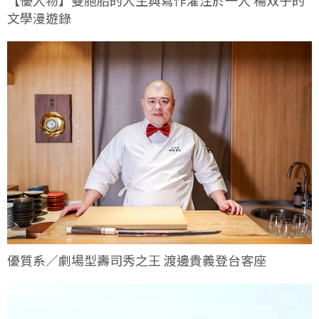
文學漫遊錄
優質系／劇場型壽司秀之王 渡邊貴義登台客座