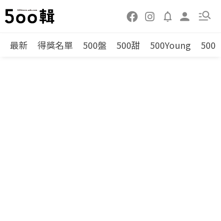
最新
得獎名單
500盤
500甜
500Young
500