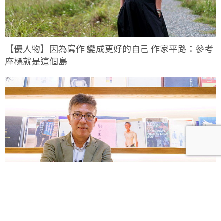
【優人物】因為寫作 變成更好的自己 作家平路：參考
座標就是這個島