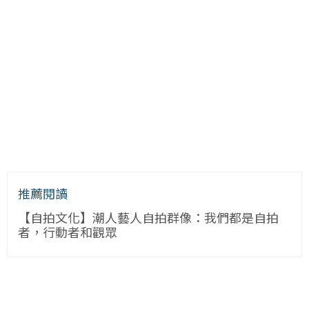
推薦閱讀
【自拍文化】潮人藝人自拍群像：我們都是自拍
者，行動者和觀眾