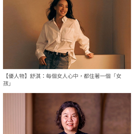
【優人物】舒淇：每個女人心中，都住著一個「女
孩」