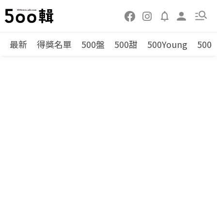
最新
得獎名單
500盤
500甜
500Young
500