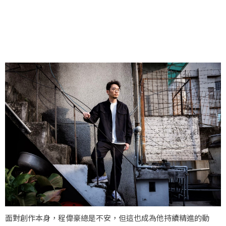
面對創作本身，程偉豪總是不安，但這也成為他持續精進的動