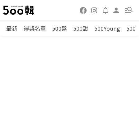
最新
得獎名單
500盤
500甜
500Young
500