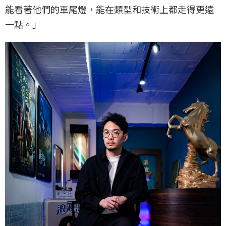
能看著他們的車尾燈，能在類型和技術上都走得更遠
一點。」