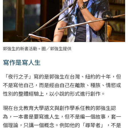
郭強生的新書活動。圖／郭強生提供
寫作是寫人生
「夜行之子」寫的是郭強生在台灣、紐約的十年，但
不是寫他自己，而是經由自己在離散、種族、情慾或
性別的整體經驗上，以小說的形式進行創作。
現在台北教育大學語文與創作學系任教的郭強生認
為，一本書是要寫進人生，但不是編一個故事，套一
個理論，只講一個概念。例如他的「尋琴者」，不是