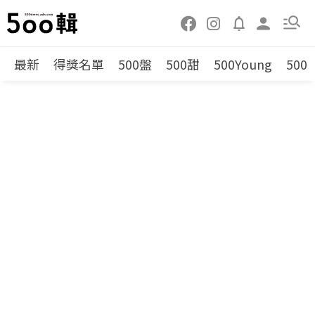
最新
得獎名單
500盤
500甜
500Young
500