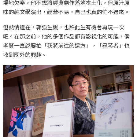
場地欠奉，他不想將經典劇作落地本土化，但原汁原
味的純文學演出，經營不易，自己也真的忙不過來。
但熱情還在，郭強生說，也許此生有機會再玩一次
吧。在那之前，他的多個作品都有影視化的可能，侯
孝賢一直說要拍「我將前往的遠方」，「尋琴者」也
收到國外的興趣。