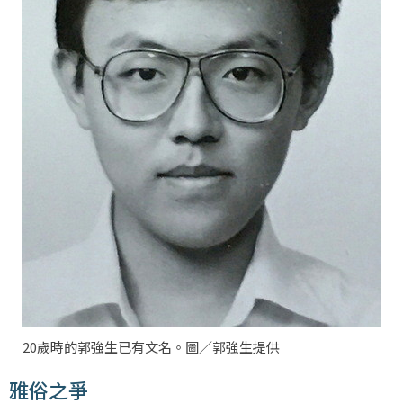
20歲時的郭強生已有文名。圖／郭強生提供
雅俗之爭