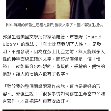
附中時期的郭強生已經在副刊發表文章了。圖／郭強生提供
郭強生借美國文學批評家哈羅德·布魯姆（Harold
Bloom）的說法：「莎士比亞發明了人性。」是發
明，不是發現，因為在莎士比亞之前，無人能賦予人
性的種種面貌正確的文字，而莎翁僅僅是一個「憤
怒」，就能區分出嫉妒的、背叛的、爭權的、愛情的
憤怒，讓人的七情六欲有了名字。
「對於我的整個閱讀跟寫作來說，這也是很好的形
容。」郭強生說：「很多事情如何存在生命當中？唯
有寫作，才能把這些東西安放好。」