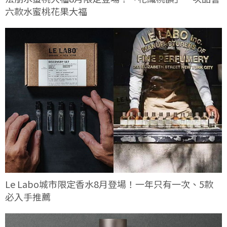
六款水蜜桃花果大福
Le Labo城市限定香水8月登場！一年只有一次、5款
必入手推薦