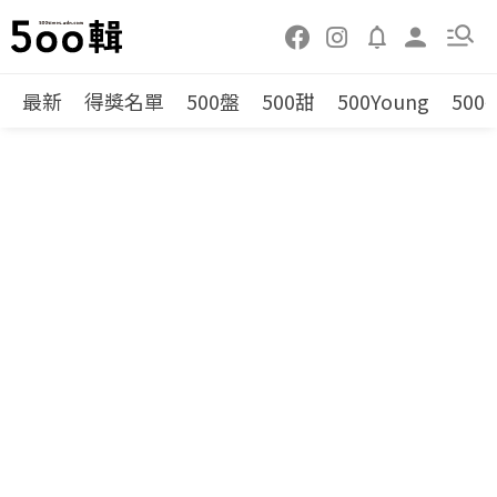
最新
得獎名單
500盤
500甜
500Young
500