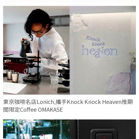
東京咖啡名店Lonich,攜手Knock Knock Heaven推期
間限定Coffee OMAKASE