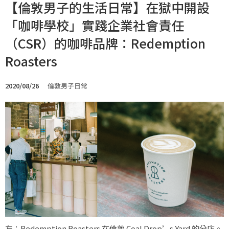
【倫敦男子的生活日常】在獄中開設
「咖啡學校」實踐企業社會責任
（CSR）的咖啡品牌：Redemption
Roasters
2020/08/26
倫敦男子日常
左：Redemption Roasters 在倫敦 Coal Drop’s Yard 的分店。