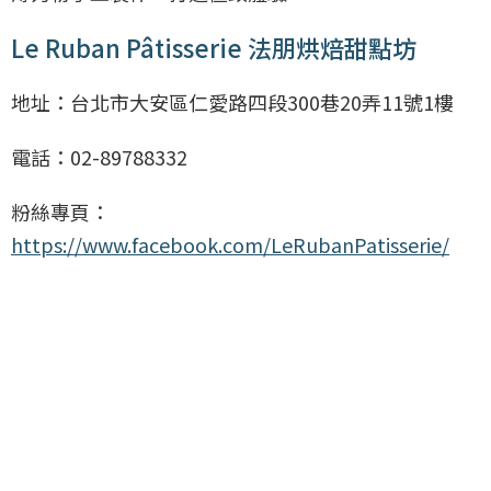
Le Ruban Pâtisserie 法朋烘焙甜點坊
地址：台北市大安區仁愛路四段300巷20弄11號1樓
電話：02-89788332
粉絲專頁：
https://www.facebook.com/LeRubanPatisserie/