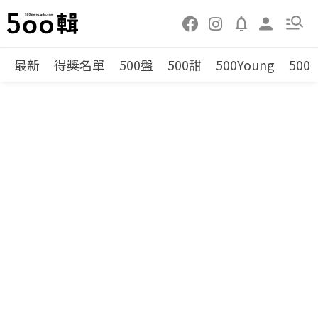
最新
得獎名單
500盤
500甜
500Young
500