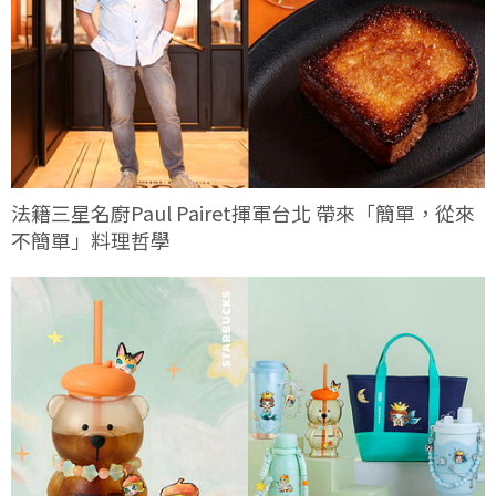
法籍三星名廚Paul Pairet揮軍台北 帶來「簡單，從來
不簡單」料理哲學