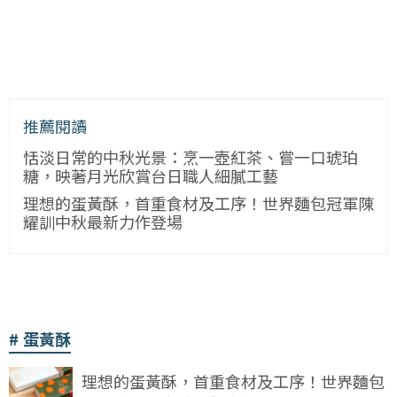
推薦閱讀
恬淡日常的中秋光景：烹一壺紅茶、嘗一口琥珀
糖，映著月光欣賞台日職人細膩工藝
理想的蛋黃酥，首重食材及工序！世界麵包冠軍陳
耀訓中秋最新力作登場
蛋黃酥
理想的蛋黃酥，首重食材及工序！世界麵包