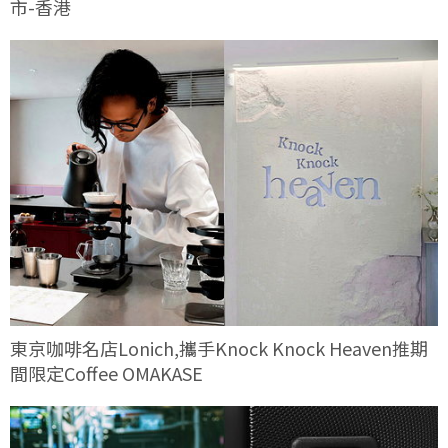
市-香港
東京咖啡名店Lonich,攜手Knock Knock Heaven推期
間限定Coffee OMAKASE