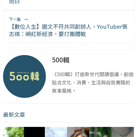
透白
下一篇
→
【數位人生】圖文不符共同創辦人、YouTuber張
志祺：網紅新經濟，要打團體戰
500輯
《500輯》打造新世代閱讀倡議，創造
貼合文化、消費、生活與自我實踐的
敘事風格。
最新文章