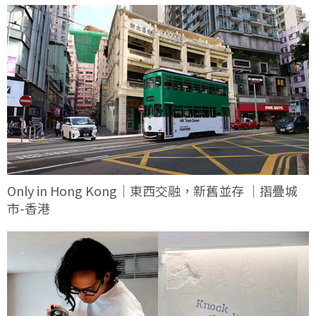
Only in Hong Kong｜東西交融，新舊並存 ｜摺疊城
市-香港