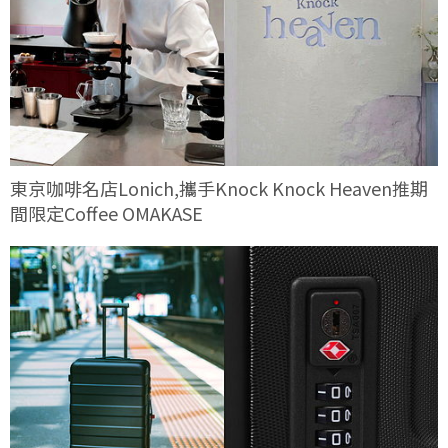
東京咖啡名店Lonich,攜手Knock Knock Heaven推期
間限定Coffee OMAKASE