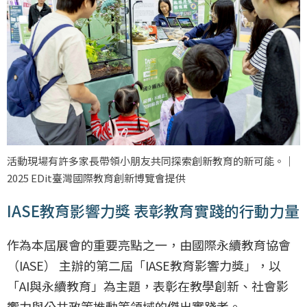
活動現場有許多家長帶領小朋友共同探索創新教育的新可能。｜
2025 EDit臺灣國際教育創新博覽會提供
IASE教育影響力獎 表彰教育實踐的行動力量
作為本屆展會的重要亮點之一，由國際永續教育協會
（IASE） 主辦的第二屆「IASE教育影響力獎」，以
「AI與永續教育」為主題，表彰在教學創新、社會影
響力與公共政策推動等領域的傑出實踐者。