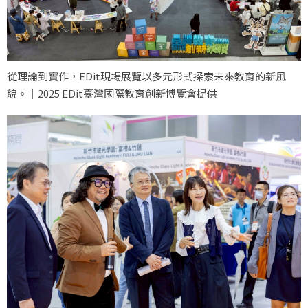
從理論到實作，EDit現場展覽以多元形式探索未來教育的新風
貌。｜2025 EDit臺灣國際教育創新博覽會提供