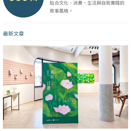
貼合文化、消費、生活與自我實踐的
敘事風格。
最新文章