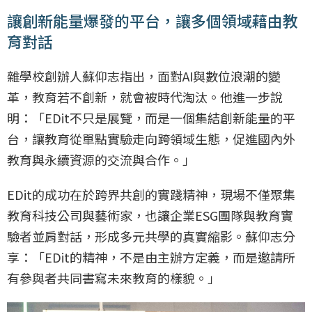
讓創新能量爆發的平台，讓多個領域藉由教
育對話
雜學校創辦人蘇仰志指出，面對AI與數位浪潮的變
革，教育若不創新，就會被時代淘汰。他進一步說
明：「EDit不只是展覽，而是一個集結創新能量的平
台，讓教育從單點實驗走向跨領域生態，促進國內外
教育與永續資源的交流與合作。」
EDit的成功在於跨界共創的實踐精神，現場不僅聚集
教育科技公司與藝術家，也讓企業ESG團隊與教育實
驗者並肩對話，形成多元共學的真實縮影。蘇仰志分
享：「EDit的精神，不是由主辦方定義，而是邀請所
有參與者共同書寫未來教育的樣貌。」