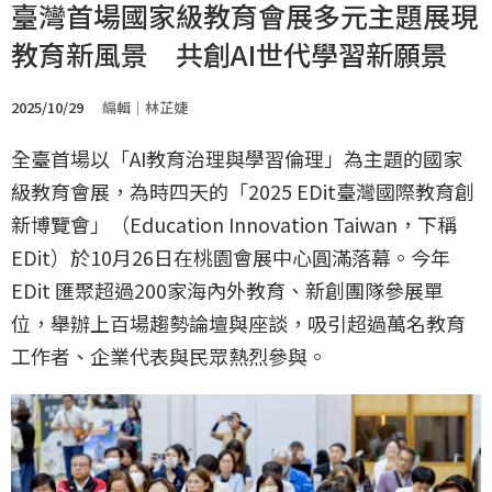
臺灣首場國家級教育會展多元主題展現
教育新風景 共創AI世代學習新願景
2025/10/29
編輯｜林芷婕
全臺首場以「AI教育治理與學習倫理」為主題的國家
級教育會展，為時四天的「2025 EDit臺灣國際教育創
新博覽會」（Education Innovation Taiwan，下稱
EDit）於10月26日在桃園會展中心圓滿落幕。今年
EDit 匯聚超過200家海內外教育、新創團隊參展單
位，舉辦上百場趨勢論壇與座談，吸引超過萬名教育
工作者、企業代表與民眾熱烈參與。