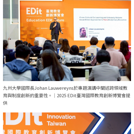
九州大學國際長Johan Lauwereyns於專題演講中闡述跨領域教
育與制度創新的重要性。｜2025 EDit臺灣國際教育創新博覽會提
供