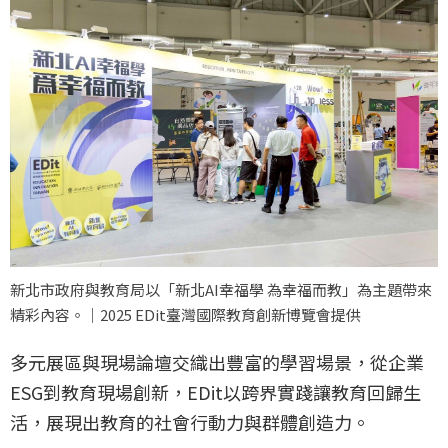
新北市政府與教育局以「新北AI幸福學 為幸福而教」為主題帶來
精彩內容。｜2025 EDit臺灣國際教育創新博覽會提供
多元展區與現場論壇交織出豐富的學習場景，從企業
ESG到教育現場創新，EDit以跨界實踐讓教育回歸生
活，展現出教育的社會行動力與群體創造力。