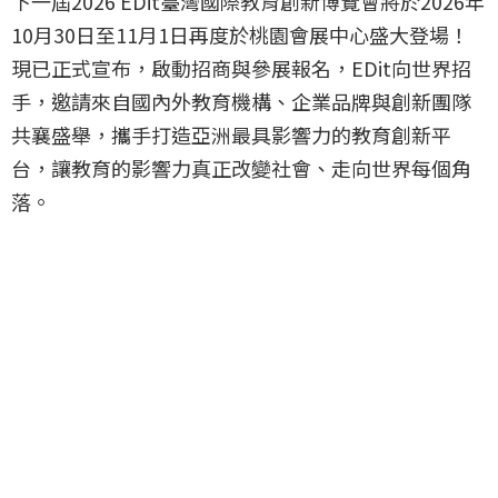
下一屆2026 EDit臺灣國際教育創新博覽會將於2026年
10月30日至11月1日再度於桃園會展中心盛大登場！
現已正式宣布，啟動招商與參展報名，EDit向世界招
手，邀請來自國內外教育機構、企業品牌與創新團隊
共襄盛舉，攜手打造亞洲最具影響力的教育創新平
台，讓教育的影響力真正改變社會、走向世界每個角
落。