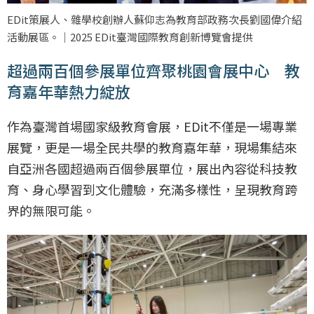
EDit策展人、雜學校創辦人蘇仰志為教育部政務次長劉國偉介紹
活動展區。｜2025 EDit臺灣國際教育創新博覽會提供
超過兩百個參展單位齊聚桃園會展中心 教
育嘉年華熱力綻放
作為臺灣首場國家級教育會展，EDit不僅是一場專業
展覽，更是一場全民共學的教育嘉年華，現場集結來
自亞洲各國超過兩百個參展單位，展出內容從科技教
育、身心學習到文化體驗，充滿多樣性，呈現教育跨
界的無限可能。