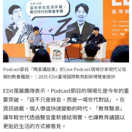
Podcast節目「媽爹講故事」於Live Podcast現場分享現代父母
親的教養難題。｜2025 EDit臺灣國際教育創新博覽會提供
EDit策展團隊表示，Podcast節目的現場化是今年的重
要突破，「這不只是錄音，而是一場世代對話」。在
資訊過載、個人價值快速變動的時代，「教育聲浪」
讓年輕世代透過聲音重新連結現實，也讓教育議題以
更貼近生活的方式被看見。