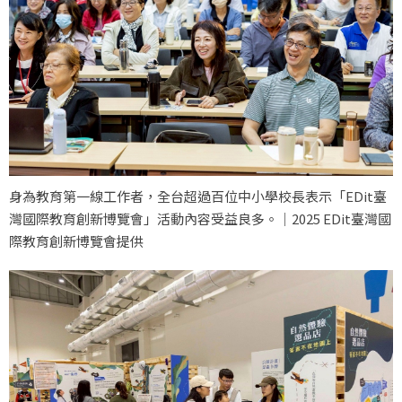
身為教育第一線工作者，全台超過百位中小學校長表示「EDit臺
灣國際教育創新博覽會」活動內容受益良多。｜2025 EDit臺灣國
際教育創新博覽會提供