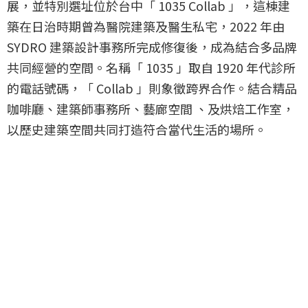
展，並特別選址位於台中「 1035 Collab 」，這棟建
築在日治時期曾為醫院建築及醫生私宅，2022 年由
SYDRO 建築設計事務所完成修復後，成為結合多品牌
共同經營的空間。名稱「 1035 」取自 1920 年代診所
的電話號碼，「 Collab 」則象徵跨界合作。結合精品
咖啡廳、建築師事務所、藝廊空間 、及烘焙工作室，
以歷史建築空間共同打造符合當代生活的場所。