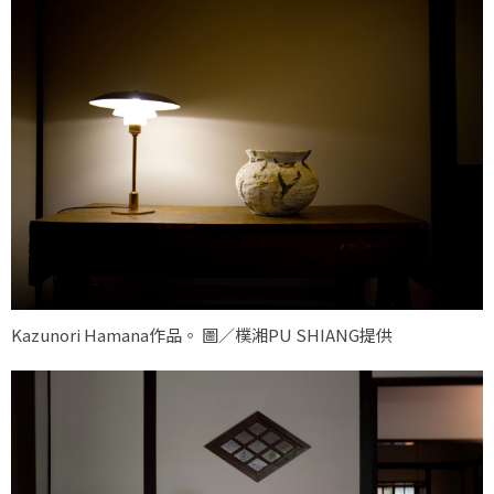
Kazunori Hamana作品。 圖／樸湘PU SHIANG提供