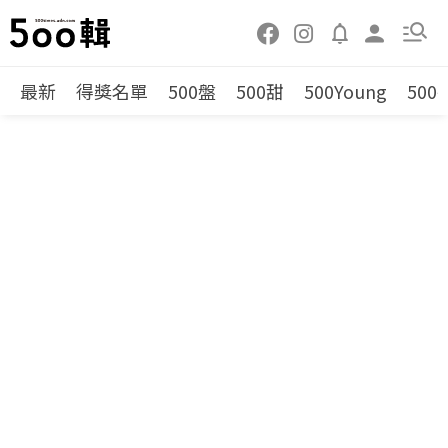
最新
得獎名單
500盤
500甜
500Young
500