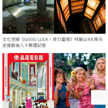
文化空總《GOOD LUCK！骨力臺灣》特展以4大單元
走進戰後八十集體記憶