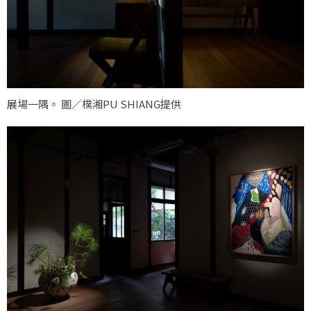
展場一隅。 圖／樸湘PU SHIANG提供