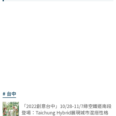
台中
「2022創意台中」10/28-11/7綠空鐵道南段
登場：Taichung Hybrid展現城市混搭性格