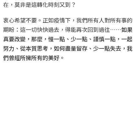
在，莫非是這轉化時刻又到？
衷心希望不要。正如疫情下，我們所有人對所有事的
期盼：這一切快快過去，得能再次回到過往……
如果
真要改變，那麼，慢一點、少一點、謹慎一點，一起
努力、從本質思考，如何盡量留存、少一點失去，我
們曾經所擁所有的美好。