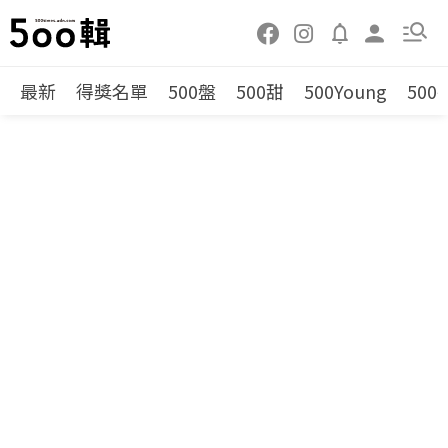
最新
得獎名單
500盤
500甜
500Young
500