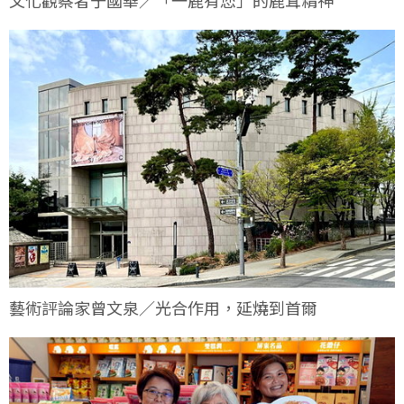
藝術評論家曾文泉／光合作用，延燒到首爾