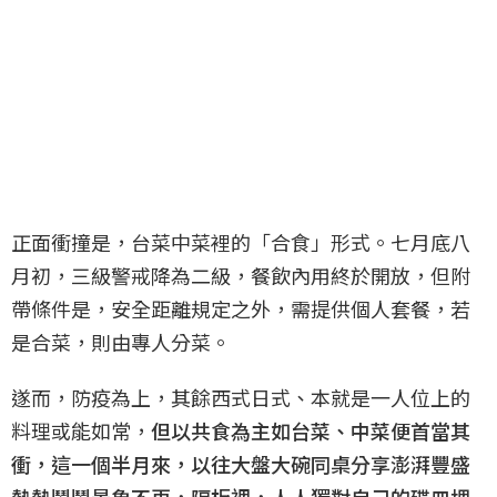
正面衝撞是，台菜中菜裡的「合食」形式。七月底八
月初，三級警戒降為二級，餐飲內用終於開放，但附
帶條件是，安全距離規定之外，需提供個人套餐，若
是合菜，則由專人分菜。
遂而，防疫為上，其餘西式日式、本就是一人位上的
料理或能如常，
但以共食為主如台菜、中菜便首當其
衝，這一個半月來，以往大盤大碗同桌分享澎湃豐盛