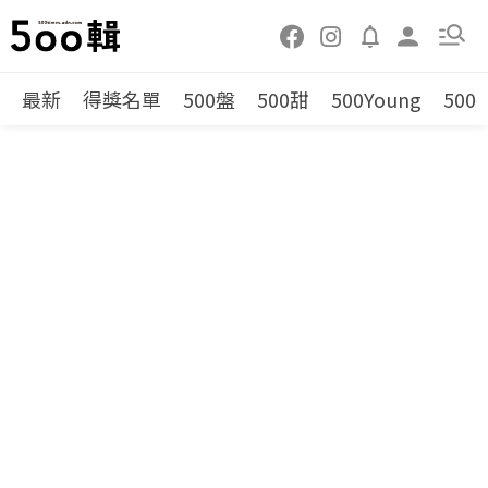
最新
得獎名單
500盤
500甜
500Young
500