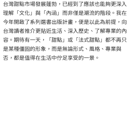
台灣甜點市場發展蓬勃，已經到了應該也能夠更深入
理解「文化」與「內涵」而非僅是潮流的階段。我在
今年開啟了系列選書出版計畫，便是以此為前提，向
台灣讀者推介更貼近生活、深入歷史、了解專業的內
容。期待有一天，「甜點」或「法式甜點」都不再只
是某種僵固的形象，而是無論形式、風格、專業與
否，都是值得在生活中佇足享受的一景。