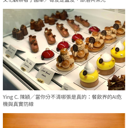
Ying C. 陳穎／當你分不清哪張是真的：餐飲界的AI危
機與真實防線