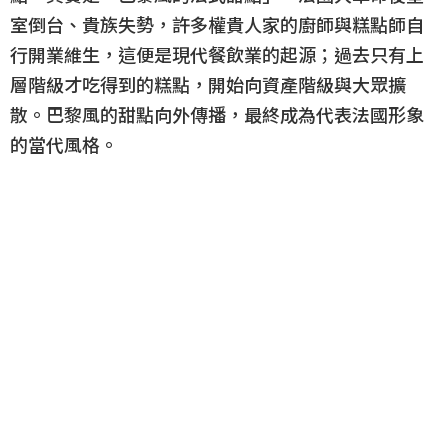
室倒台、貴族失勢，許多權貴人家的廚師與糕點師自
行開業維生，這便是現代餐飲業的起源；過去只有上
層階級才吃得到的糕點，開始向資產階級與大眾擴
散。巴黎風的甜點向外傳播，最終成為代表法國形象
的當代風格。