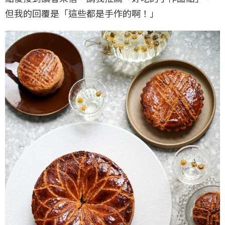
但我的回覆是「這些都是手作的啊！」