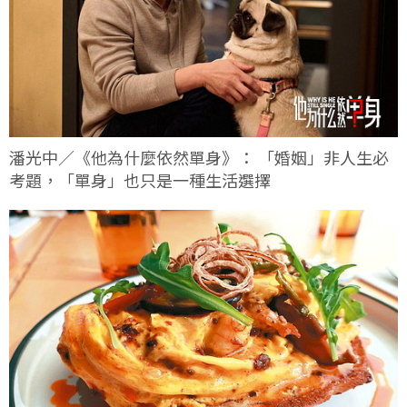
潘光中／《他為什麼依然單身》： 「婚姻」非人生必
考題，「單身」也只是一種生活選擇