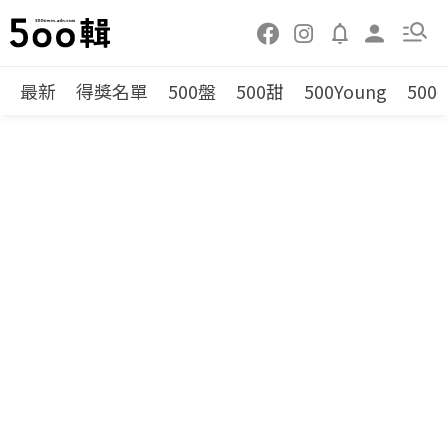
最新
得獎名單
500盤
500甜
500Young
500