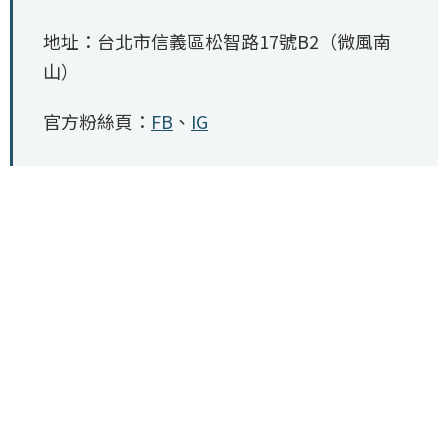
地址：台北市信義區松智路17號B2（微風南
山）
官方粉絲頁：
FB
、
IG