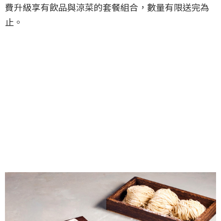
費升級享有飲品與涼菜的套餐組合，數量有限送完為
止。