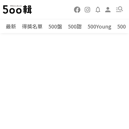
最新
得獎名單
500盤
500甜
500Young
500