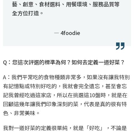
藝、創意、食材選料、用餐環境、服務品質等
全方位打造。
— 4foodie
Q：您這次評選的標準為何？如何去定義一道好菜？
A：我們平常吃的食物種類非常多，如果沒有讓我特別
有記憶點或特別好吃的，我就會完全遺忘，甚至會忘
記我曾經吃過這家店，所以在挑選這10盤時，就是在
回顧這幾年讓我們印象深刻的菜，代表是真的很有特
色、非常美味。
我對一道好菜的定義很單純，就是「好吃」，不論是