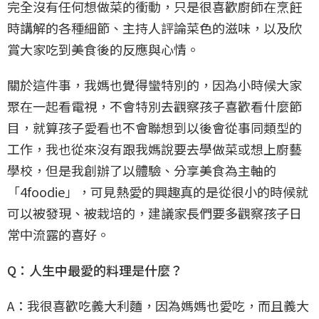
完全沒有任何想做菜的衝動，只是很喜歡廚師在烹飪
時講解的各種細節、主持人評論菜色的滋味，以及欣
賞大家吃到美食後的反應與心情。
關於這件事，我媽也覺得蠻特別的，因為小時候大家
聚在一起看電視，不會特別去觀察孩子喜歡看什麼節
目，就算孩子愛看也不會聯想到以後會從事同類型的
工作，我也從來沒有跟我媽說要去學做菜或想上廚藝
學校，但是我創辦了以體驗、分享美食為主軸的
「4foodie」，可見熱愛的興趣真的是從很小的時候就
可以被發現、被栽培的，建議家長們要多觀察孩子日
常中流露的喜好。
Q：人生中最愛的料理是什麼？
A：我很喜歡吃義大利麵，因為媽媽也愛吃，而且義大