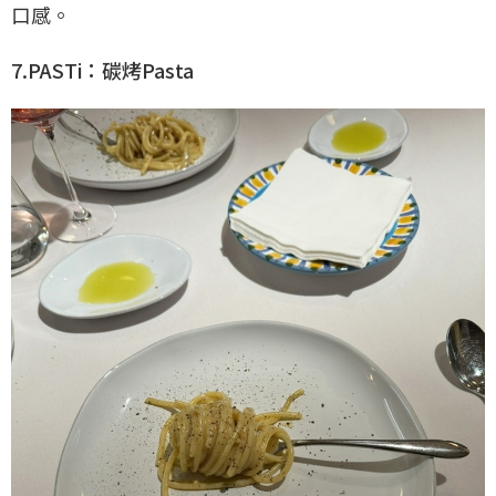
口感。
7.PASTi：碳烤Pasta