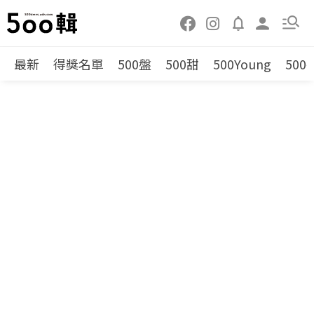
最新
得獎名單
500盤
500甜
500Young
500