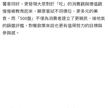
饕客同好，更發現大眾對於「吃」的消費觀與價值觀
慢慢被教育起來，願意嘗試不同價位、更多元的美
食，而「500盤」不僅為消費者建立了更親民、接地氣
的篩選評鑑，對餐飲業來說也更有值得努力的目標與
參與感。