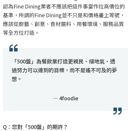
認為Fine Dining業者不應該把這件事當作拉高價位的
基準，所謂的Fine Dining並不只是和價格畫上等號，
應該從廚藝、創意、食材選料、用餐環境、服務品質
等全方位打造。
「500盤」為餐飲業打造更親民、接地氣、透
過努力可以達到的目標，而不是遙不可及的夢
想。
— 4foodie
Q：您對「500盤」的期許？