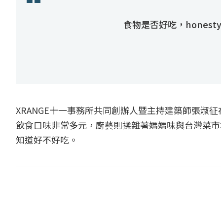
食物是否好吃，hones
XRANGE十一事務所共同創辦人暨主持建築師張淑
飲食口味非常多元，廚藝則揉雜著媽媽味與台灣菜市
知道好不好吃。