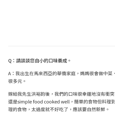
Q：請談談您自小的口味養成。
A：我出生在馬來西亞的華僑家庭，媽媽很會做中菜
很多元。
嫁給我先生洪裕鈞後，我們的口味很幸運地沒有衝突
還是simple food cooked well，簡單
理的食物，太過度就不好吃了，應該要自然新鮮。