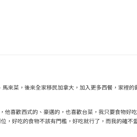
、馬來菜，後來全家移民加拿大，加入更多西餐，家裡的
，他喜歡西式的、豪邁的，也喜歡台菜，我只要食物好吃
的食物但料理到位，好吃的食物不該有門檻，好吃就行了，而我的確