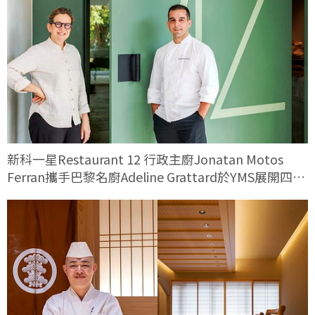
新科一星Restaurant 12 行政主廚Jonatan Motos
Ferran攜手巴黎名廚Adeline Grattard於YMS展開四手
料理對話