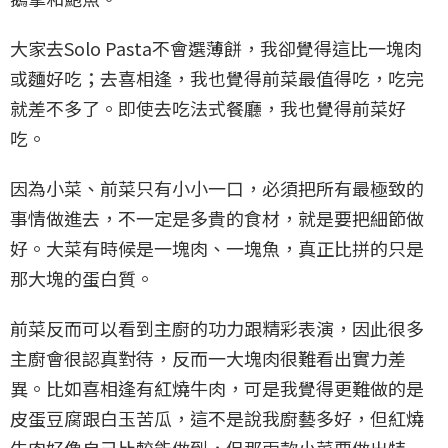
大家去Solo Pasta不會選薄餅，我卻覺得這比一塊肉
或麵好吃；去喜相逢，我也覺得前菜最值得吃，吃完
就差不多了。即使去吃法式餐廳，我也覺得前菜好
吃。
因為小菜、前菜只有小小一口，必須把所有最極致的
事情做進去，不一定是多貴的食材，就是要把細節做
好。大菜有時候是一塊肉、一塊魚，真正比拼的只是
那大塊的蛋白質。
前菜反而可以看到主廚的功力跟精彩表演，因此很多
主廚會很認真對待，反而一大塊肉很難看出實力差
異。比如喜相逢有紅燒牛肉，可是我覺得更難做的是
皮蛋豆腐跟白玉苦瓜，這不是說我廚藝多好，但紅燒