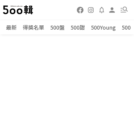
最新
得獎名單
500盤
500甜
500Young
500