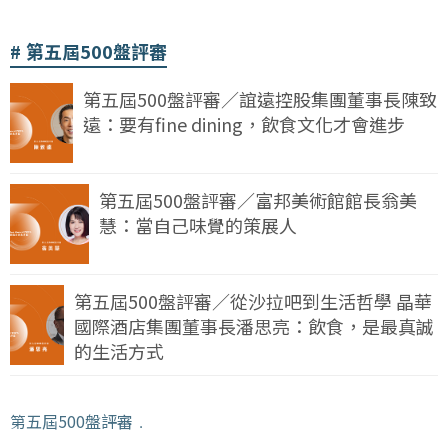
第五屆500盤評審
第五屆500盤評審／誼遠控股集團董事長陳致
遠：要有fine dining，飲食文化才會進步
第五屆500盤評審／富邦美術館館長翁美
慧：當自己味覺的策展人
第五屆500盤評審／從沙拉吧到生活哲學 晶華
國際酒店集團董事長潘思亮：飲食，是最真誠
的生活方式
第五屆500盤評審
﹒