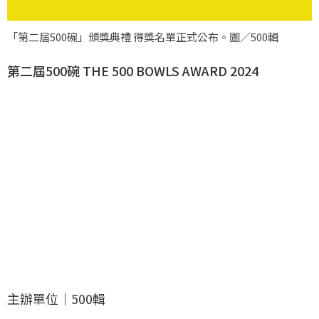
「第二屆500碗」頒獎典禮 得獎名單正式公布。圖／500輯
第二屆500碗 THE 500 BOWLS AWARD 2024
主辦單位｜500輯