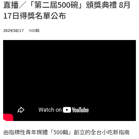
直播／「第二屆500碗」頒獎典禮 8月
17日得獎名單公布
2024/08/17
500輯
由指標性青年媒體「500輯」創立的全台小吃新指南