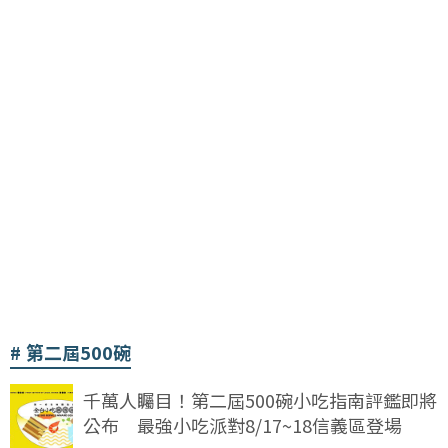
第二屆500碗
千萬人矚目！第二屆500碗小吃指南評鑑即將
公布 最強小吃派對8/17~18信義區登場