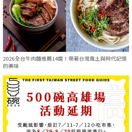
2026全台牛肉麵推薦14選！帶著台灣風土與時代記憶
的美味