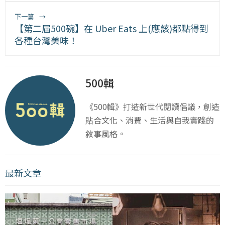
下一篇
→
【第二屆500碗】在 Uber Eats 上(應該)都點得到
各種台灣美味！
500輯
《500輯》打造新世代閱讀倡議，創造
貼合文化、消費、生活與自我實踐的
敘事風格。
最新文章