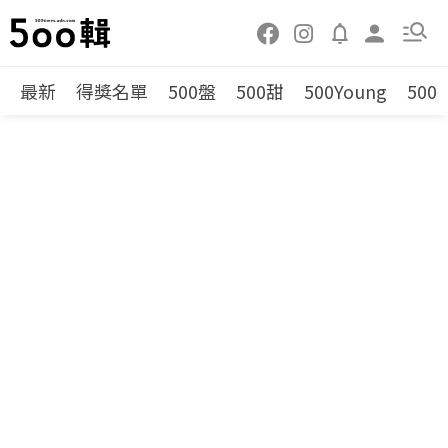
最新
得獎名單
500盤
500甜
500Young
500