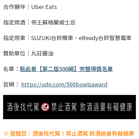
合作夥伴｜Uber Eats
指定用酒｜帝王蘇格蘭威士忌
指定用車｜SUZUKI台鈴機車、eReady台鈴智慧電車
贊助單位｜丸莊醬油
名單：
點此看【第二屆500碗】完整得獎名單
官網：
https://udn.com/500bowlsaward
※ 提醒您：酒後找代駕！禁止酒駕 飲酒過量有礙健康