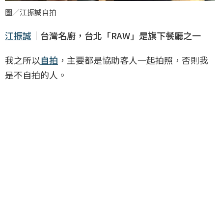
圖／江振誠自拍
江振誠
｜台灣名廚，台北「RAW」是旗下餐廳之一
我之所以
自拍
，主要都是協助客人一起拍照，否則我
是不自拍的人。