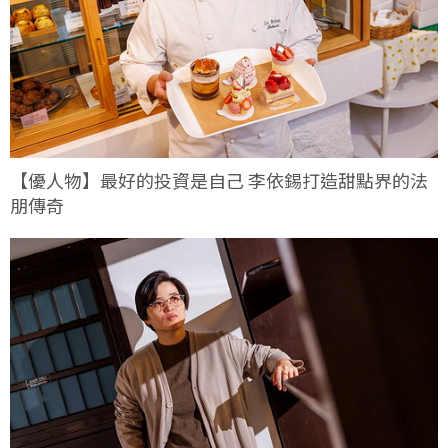
【優人物】最好的投資是自己 李依錫打造甜點界的法
朋傳奇