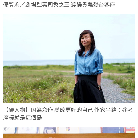
優質系／劇場型壽司秀之王 渡邊貴義登台客座
【優人物】因為寫作 變成更好的自己 作家平路：參考
座標就是這個島