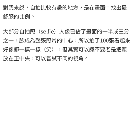
對我來說，自拍比較有趣的地方，是在畫面中找出最
舒服的比例。
大部分自拍照（selfie）人像已佔了畫面的一半或三分
之一，臉成為整張照片的中心，所以拍了100張看起來
好像都一模一樣（笑），但其實可以讓不要老是把頭
放在正中央，可以嘗試不同的視角。