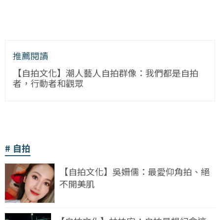
推薦閱讀
【自拍文化】潮人藝人自拍群像：我們都是自拍
者，行動者和觀眾
自拍
【自拍文化】吳姍儒：最愛仰角拍、絕
不開美肌