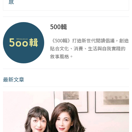
感
500輯
《500輯》打造新世代閱讀倡議，創造
貼合文化、消費、生活與自我實踐的
敘事風格。
最新文章