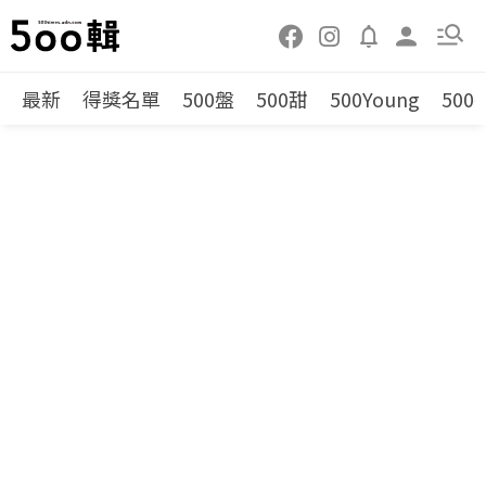
最新
得獎名單
500盤
500甜
500Young
500