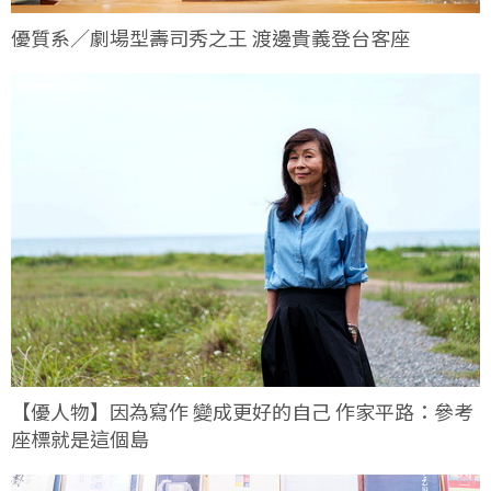
優質系／劇場型壽司秀之王 渡邊貴義登台客座
【優人物】因為寫作 變成更好的自己 作家平路：參考
座標就是這個島