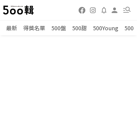
最新
得獎名單
500盤
500甜
500Young
500