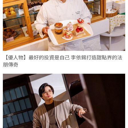
【優人物】最好的投資是自己 李依錫打造甜點界的法
朋傳奇