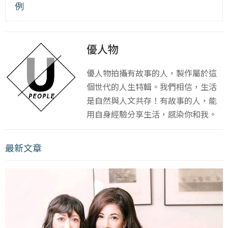
例
優人物
優人物拍攝有故事的人，製作屬於這
個世代的人生特輯。我們相信，生活
是自然與人文共存！有故事的人，能
用自身經驗分享生活，感染你和我。
最新文章