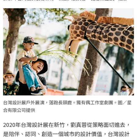
台灣設計展戶外展演，落跑長頸鹿。獨有偶工作室劇團。圖／星
合有限公司提供
2020年台灣設計展在新竹，劉真蓉從策略面切進去，
是陪伴、認同、創造一個城市的設計價值，台灣設計