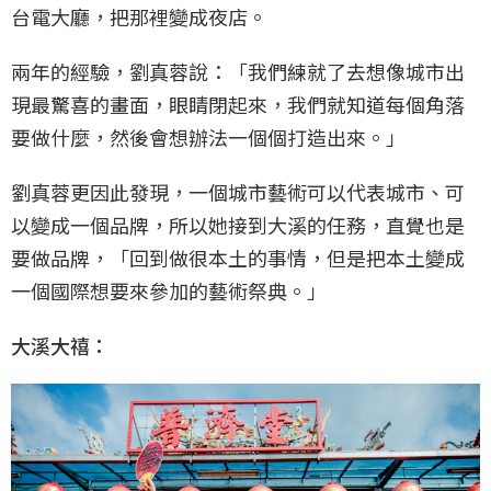
台電大廳，把那裡變成夜店。
兩年的經驗，劉真蓉說：「我們練就了去想像城市出
現最驚喜的畫面，眼睛閉起來，我們就知道每個角落
要做什麼，然後會想辦法一個個打造出來。」
劉真蓉更因此發現，一個城市藝術可以代表城市、可
以變成一個品牌，所以她接到大溪的任務，直覺也是
要做品牌，「回到做很本土的事情，但是把本土變成
一個國際想要來參加的藝術祭典。」
大溪大禧：