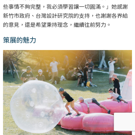
些事情不夠完整，我必須學習讓一切圓滿。」她感謝
新竹市政府、台灣設計研究院的支持，也謝謝各界給
的意見，還是希望秉持理念，繼續往前努力。
策展的魅力