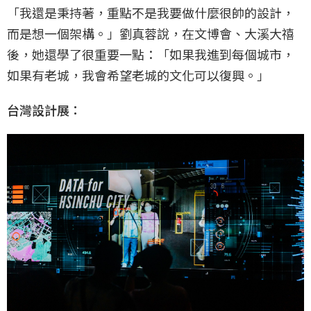
「我還是秉持著，重點不是我要做什麼很帥的設計，
而是想一個架構。」劉真蓉說，在文博會、大溪大禧
後，她還學了很重要一點：「如果我進到每個城市，
如果有老城，我會希望老城的文化可以復興。」
台灣設計展：