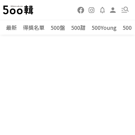
最新
得獎名單
500盤
500甜
500Young
500