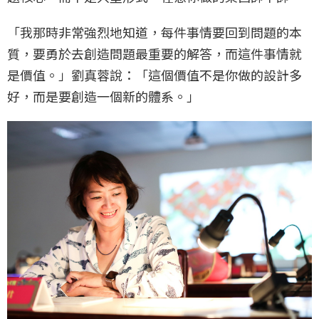
「我那時非常強烈地知道，每件事情要回到問題的本
質，要勇於去創造問題最重要的解答，而這件事情就
是價值。」劉真蓉說：「這個價值不是你做的設計多
好，而是要創造一個新的體系。」