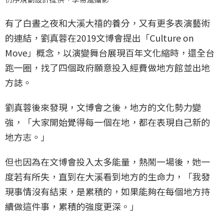
有了白晝之夜和大溪大禧的養分，又有更多表演藝術
的連結，劉真蓉在2019文博會提出「Culture on
Move」概念，以演變舞台展現百年文化縮時，還全台
跑一圈，找了四個政府願意投入經費做地方館並出地
方誌。
劉真蓉後來發現，文博會之後，地方的文化勢力變
強，「大家開始覺得每一個在地，都在表現自己新的
地方志。」
但也因為在文博會投入太多能量，熱鬧一場後，她一
度若有所失，直到在大溪看到地方的生命力，「我發
現事情沒有結束，是累積的，如果能夠在每個地方持
續做這件事，累積的強度更深。」