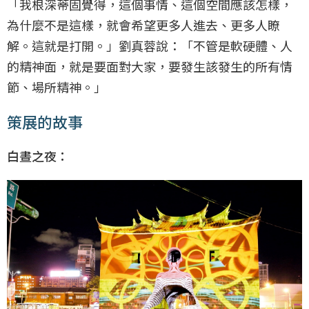
「我根深蒂固覺得，這個事情、這個空間應該怎樣，
為什麼不是這樣，就會希望更多人進去、更多人瞭
解。這就是打開。」劉真蓉說：「不管是軟硬體、人
的精神面，就是要面對大家，要發生該發生的所有情
節、場所精神。」
策展的故事
白晝之夜：