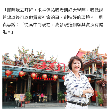
「那時我去拜拜，求神保祐我考到好大學時，我就說
希望以後可以做貢獻社會的事、創造好的環境。」劉
真蓉說：「從高中到現在，我發現這個願其實沒有偏
離。」