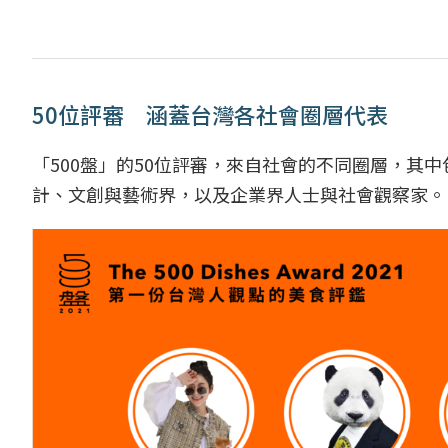
50位評審 涵蓋台灣各社會圈層代表
「500盤」的50位評審，來自社會的不同圈層，其
計、文創與藝術界，以及企業界人士與社會觀察家。