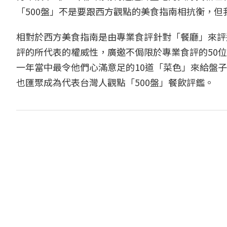
「500盤」不是要跟西方觀點的美食指南相抗衡，
相對於西方美食指南是由專業食評針對「餐廳」來評
評的所代表的權威性，廣邀不侷限於專業食評的50
一年當中最令他們心滿意足的10道「菜色」來給盤子
也匯聚成為代表台灣人觀點「500盤」餐飲評鑑。