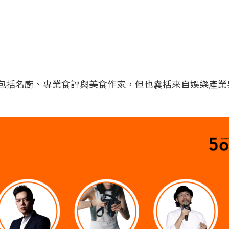
中包括名廚、專業食評與美食作家，但也囊括來自娛樂產業