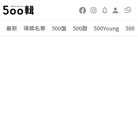
最新
得獎名單
500盤
500甜
500Young
500