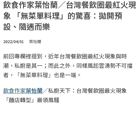
飲食作家葉怡蘭／台灣餐飲圈最紅火現
象 「無菜單料理」的驚喜：拋開預
設、隨遇而樂
2022/04/01
葉怡蘭
前回專欄裡提到，近年台灣餐飲圈最紅火現象與時
潮，私廚是其一；而此之外，同樣風起雲湧勢不可擋
者，「無菜單料理」也是一端。
飲食作家
葉怡蘭
／私廚天下：台灣餐飲圈最火現象
「麵店轉型」最領風騷