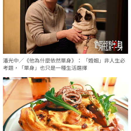
潘光中／《他為什麼依然單身》： 「婚姻」非人生必
考題，「單身」也只是一種生活選擇