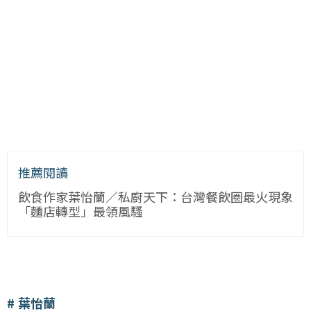
推薦閱讀
飲食作家葉怡蘭／私廚天下：台灣餐飲圈最火現象
「麵店轉型」最領風騷
葉怡蘭