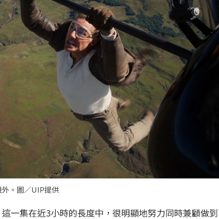
外。圖／UIP提供
年，這一集在近3小時的長度中，很明顯地努力同時兼顧做