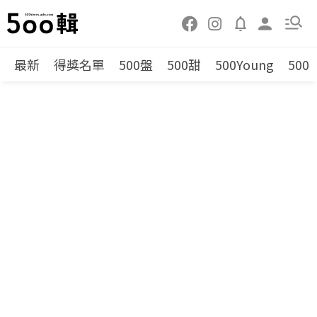
最新
得獎名單
500盤
500甜
500Young
500