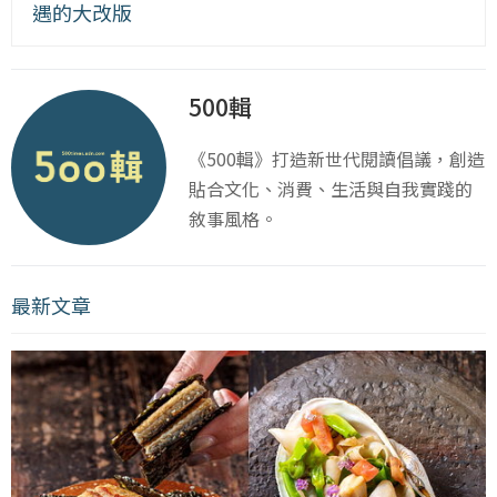
遇的大改版
500輯
《500輯》打造新世代閱讀倡議，創造
貼合文化、消費、生活與自我實踐的
敘事風格。
最新文章