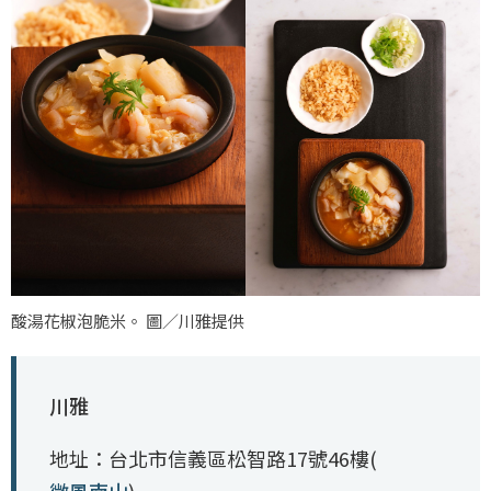
酸湯花椒泡脆米。 圖／川雅提供
川雅
地址：台北市信義區松智路17號46樓(