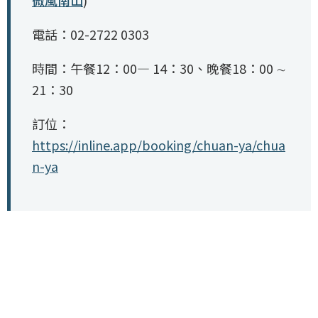
微風南山
)
電話：02-2722 0303
時間：午餐12：00— 14：30、晚餐18：00 ∼
21：30
訂位：
https://inline.app/booking/chuan-ya/chua
n-ya