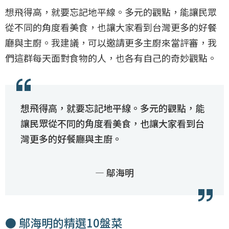
想飛得高，就要忘記地平線。多元的觀點，能讓民眾
從不同的角度看美食，也讓大家看到台灣更多的好餐
廳與主廚。我建議，可以邀請更多主廚來當評審，我
們這群每天面對食物的人，也各有自己的奇妙觀點。
想飛得高，就要忘記地平線。多元的觀點，能
讓民眾從不同的角度看美食，也讓大家看到台
灣更多的好餐廳與主廚。
— 鄔海明
● 鄔海明的精選10盤菜