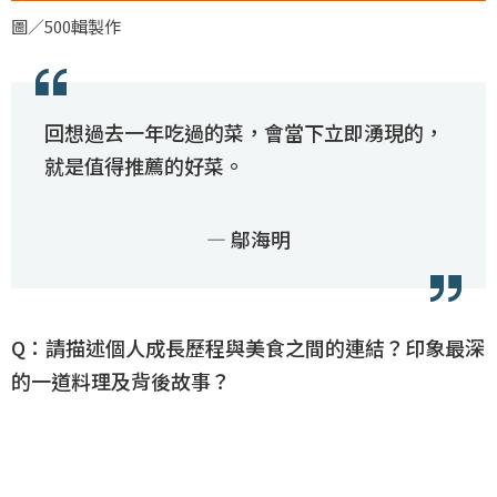
圖／500輯製作
回想過去一年吃過的菜，會當下立即湧現的，
就是值得推薦的好菜。
— 鄔海明
Q：請描述個人成長歷程與美食之間的連結？印象最深
的一道料理及背後故事？