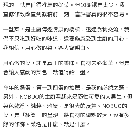
現的，就是值得推薦的好菜。但10盤還是太少，我一
直修修改改直到截稿前一刻，當評審真的很不容易。
一盤菜，是主廚傳遞情感的橋樑，透過食物交流，我
們不只吃到好吃的味道，還要能感受到主廚的用心。
我相信，用心做的菜，客人會明白。
用心做的菜，才是真正的美味。食材未必奢華，但是
會讓人感動的菜色，就值得給一盤。
今年的選盤，第一到四盤的推薦，是我的必然之選。
另外，NOBUO的主廚看起來是隨性可愛的大男生，但
菜色乾淨、純粹、雅緻，是很大的反差。NOBUO的
菜，是「極簡」的呈現，將食材的優點放大，沒有多
餘的修飾。菜名是什麼、就是什麼。