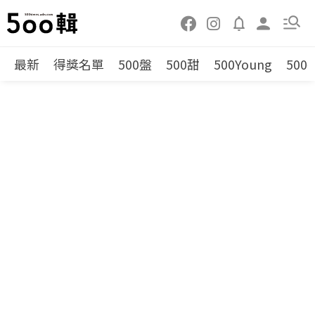
最新
得獎名單
500盤
500甜
500Young
500