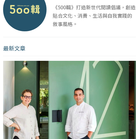
《500輯》打造新世代閱讀倡議，創造
貼合文化、消費、生活與自我實踐的
敘事風格。
最新文章