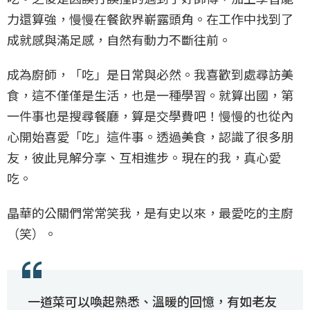
力還算強，慢慢在餐飲界嶄露頭角。在工作中找到了
成就感與滿足感，自然有動力不斷往前。
成為廚師，「吃」是日常與必然。我喜歡到處尋訪美
食，這不僅僅是生活，也是一種學習。就算出國，第
一件事也是搜尋餐廳，算是交學費吧！慢慢的也從內
心開始喜愛「吃」這件事。透過美食，認識了很多朋
友，彼此見解分享、互相進步。現在的我，真心愛
吃。
晶華的公關們常常笑我，是有史以來，最愛吃的主廚
（笑）。
一道菜可以喚起熟悉、溫暖的回憶，有如老友