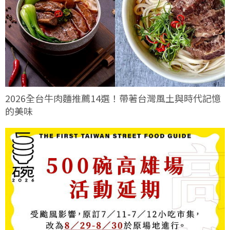
2026全台牛肉麵推薦14選！帶著台灣風土與時代記憶
的美味