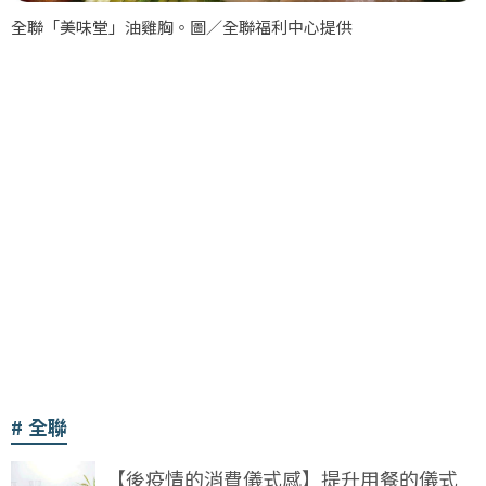
全聯「美味堂」油雞胸。圖／全聯福利中心提供
全聯
【後疫情的消費儀式感】提升用餐的儀式