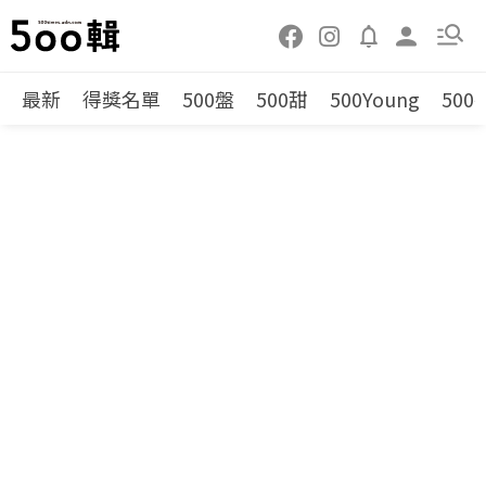
最新
得獎名單
500盤
500甜
500Young
500