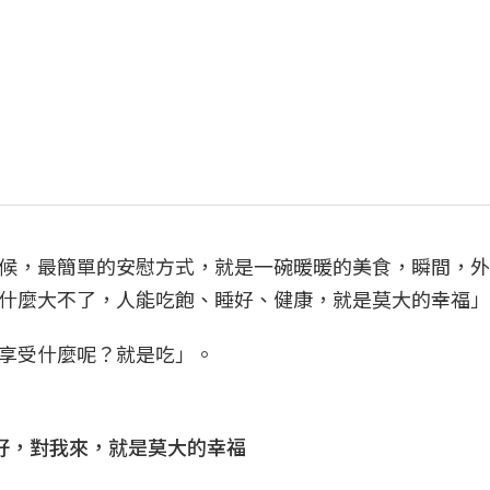
候，最簡單的安慰方式，就是一碗暖暖的美食，瞬間，外
什麼大不了，人能吃飽、睡好、健康，就是莫大的幸福」
享受什麼呢？就是吃」。
好，對我來，就是莫大的幸福