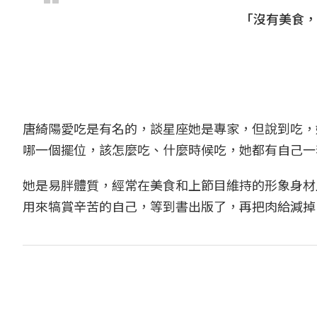
「沒有美食，
唐綺陽愛吃是有名的，談星座她是專家，但說到吃，
哪一個擺位，該怎麼吃、什麼時候吃，她都有自己一
她是易胖體質，經常在美食和上節目維持的形象身材
用來犒賞辛苦的自己，等到書出版了，再把肉給減掉