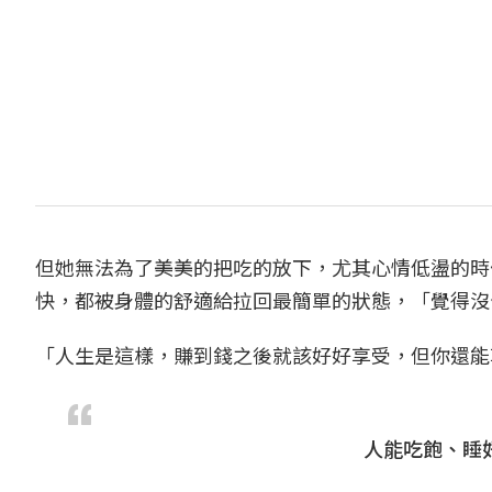
但她無法為了美美的把吃的放下，尤其心情低盪的時
快，都被身體的舒適給拉回最簡單的狀態，「覺得沒
「人生是這樣，賺到錢之後就該好好享受，但你還能
人能吃飽、睡