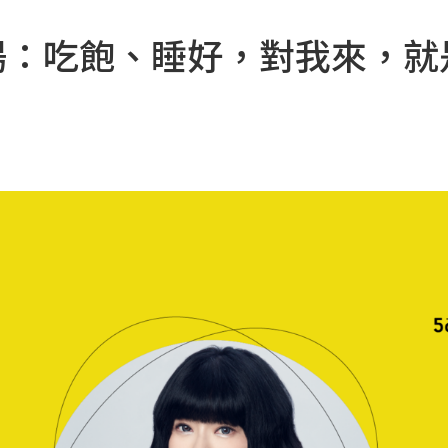
陽：吃飽、睡好，對我來，就