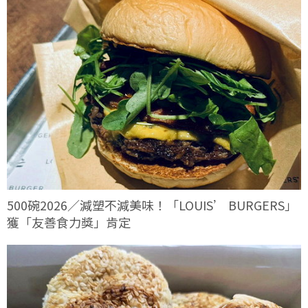
500碗2026／減塑不減美味！「LOUIS’ BURGERS」
獲「友善食力獎」肯定