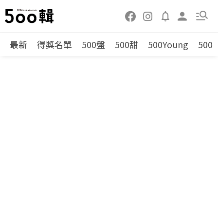
最新
得獎名單
500盤
500甜
500Young
500