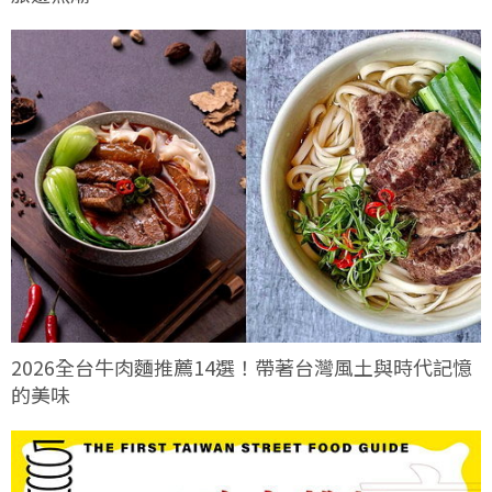
2026全台牛肉麵推薦14選！帶著台灣風土與時代記憶
的美味