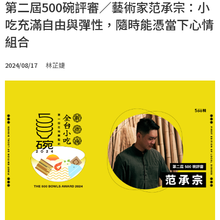
第二屆500碗評審／藝術家范承宗：小
吃充滿自由與彈性，隨時能憑當下心情
組合
2024/08/17
林芷婕