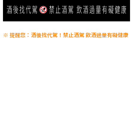
※ 提醒您：酒後找代駕！禁止酒駕 飲酒過量有礙健康