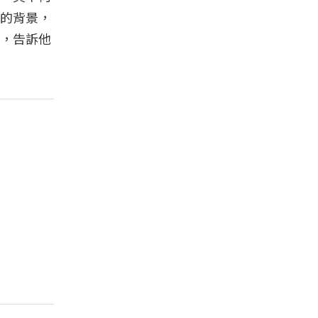
的背景，
，告訴他