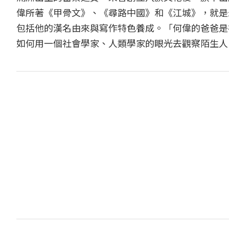
偉所著《甲骨文》、《尋路中國》和《江城》，就是
包括他的漢名由來與寫作特色養成。「何偉的爸爸是
如何用一個社會學家、人類學家的眼光去觀察陌生人