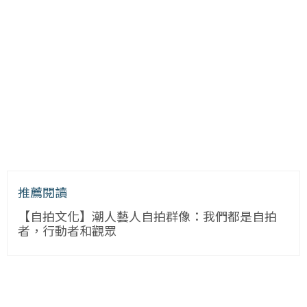
推薦閱讀
【自拍文化】潮人藝人自拍群像：我們都是自拍
者，行動者和觀眾