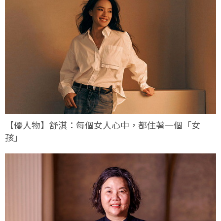
【優人物】舒淇：每個女人心中，都住著一個「女
孩」