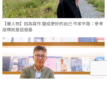
【優人物】因為寫作 變成更好的自己 作家平路：參考
座標就是這個島