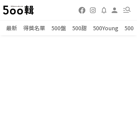
最新
得獎名單
500盤
500甜
500Young
500