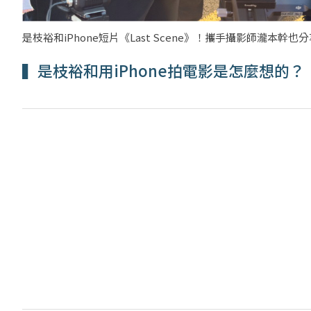
是枝裕和iPhone短片《Last Scene》！攜手攝影師瀧本幹也分
▍是枝裕和用iPhone拍電影是怎麼想的？