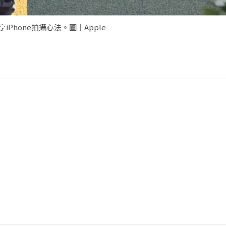
享iPhone拍攝心法。圖｜Apple