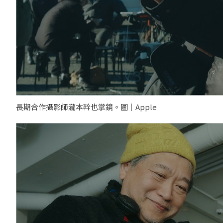
長期合作攝影師瀧本幹也掌鏡。圖｜Apple