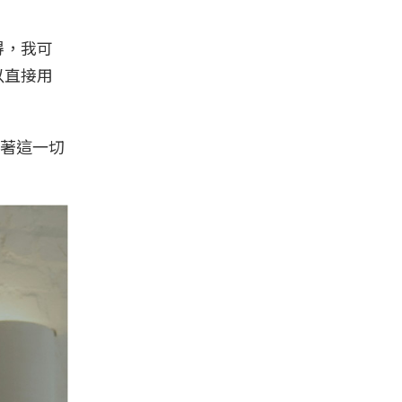
得，我可
以直接用
著這一切